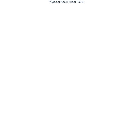
Reconocimientos