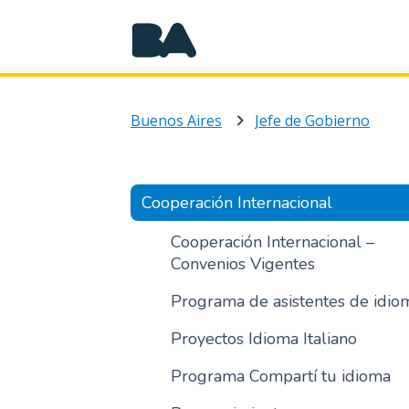
Buenos Aires
Jefe de Gobierno
Cooperación Internacional
Cooperación Internacional –
Convenios Vigentes
Programa de asistentes de idio
Proyectos Idioma Italiano
Programa Compartí tu idioma