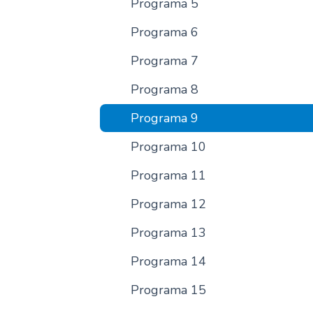
Programa 5
Programa 6
Programa 7
Programa 8
Programa 9
Programa 10
Programa 11
Programa 12
Programa 13
Programa 14
Programa 15