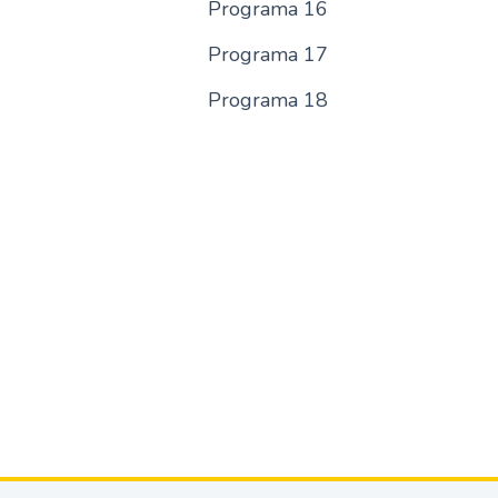
Programa 16
Programa 17
Programa 18