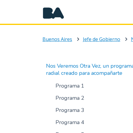
Buenos Aires
Jefe de Gobierno
Nos Veremos Otra Vez, un program
radial creado para acompañarte
Programa 1
Programa 2
Programa 3
Programa 4