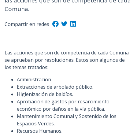
las acciones que son de competencia de cada
Comuna.
Compartir en redes
Las acciones que son de competencia de cada Comuna
se aprueban por resoluciones. Estos son algunos de
los temas tratados:
Administración.
Extracciones de arbolado público.
Higienización de baldíos.
Aprobación de gastos por resarcimiento
económico por daños en la vía pública.
Mantenimiento Comunal y Sostenido de los
Espacios Verdes.
Recursos Humanos.