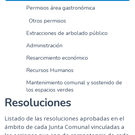
Permisos área gastronómica
Otros permisos
Extracciones de arbolado público
Administración
Resarcimiento económico
Recursos Humanos
Mantenimiento comunal y sostenido de
los espacios verdes
Resoluciones
Listado de las resoluciones aprobadas en el
ámbito de cada Junta Comunal vinculadas a