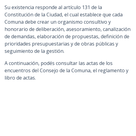
Su existencia responde al artículo 131 de la
Constitución de la Ciudad, el cual establece que cada
Comuna debe crear un organismo consultivo y
honorario de deliberación, asesoramiento, canalización
de demandas, elaboración de propuestas, definición de
prioridades presupuestarias y de obras públicas y
seguimiento de la gestión.
A continuación, podés consultar las actas de los
encuentros del Consejo de la Comuna, el reglamento y
libro de actas.