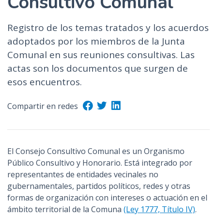
Consultivo Comunal
Registro de los temas tratados y los acuerdos
adoptados por los miembros de la Junta
Comunal en sus reuniones consultivas. Las
actas son los documentos que surgen de
esos encuentros.
Compartir en redes
El Consejo Consultivo Comunal es un Organismo
Público Consultivo y Honorario. Está integrado por
representantes de entidades vecinales no
gubernamentales, partidos políticos, redes y otras
formas de organización con intereses o actuación en el
ámbito territorial de la Comuna
(Ley 1777, Título IV)
.