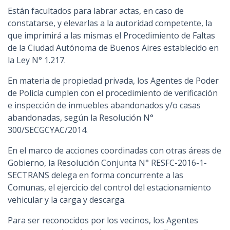
Están facultados para labrar actas, en caso de
constatarse, y elevarlas a la autoridad competente, la
que imprimirá a las mismas el Procedimiento de Faltas
de la Ciudad Autónoma de Buenos Aires establecido en
la Ley N° 1.217.
En materia de propiedad privada, los Agentes de Poder
de Policía cumplen con el procedimiento de verificación
e inspección de inmuebles abandonados y/o casas
abandonadas, según la Resolución N°
300/SECGCYAC/2014.
En el marco de acciones coordinadas con otras áreas de
Gobierno, la Resolución Conjunta N° RESFC-2016-1-
SECTRANS delega en forma concurrente a las
Comunas, el ejercicio del control del estacionamiento
vehicular y la carga y descarga.
Para ser reconocidos por los vecinos, los Agentes