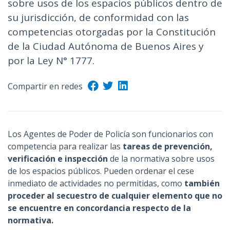
sobre usos de los espacios públicos dentro de
su jurisdicción, de conformidad con las
competencias otorgadas por la Constitución
de la Ciudad Autónoma de Buenos Aires y
por la Ley N° 1777.
Compartir en redes
Los Agentes de Poder de Policía son funcionarios con
competencia para realizar las
tareas de prevención,
verificación e inspección
de la normativa sobre usos
de los espacios públicos. Pueden ordenar el cese
inmediato de actividades no permitidas, como
también
proceder al secuestro de cualquier elemento que no
se encuentre en concordancia respecto de la
normativa.