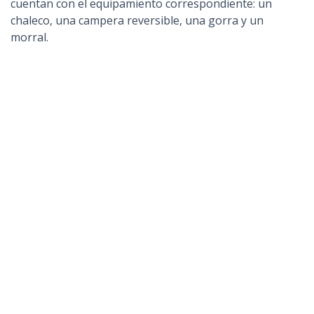
cuentan con el equipamiento correspondiente: un
chaleco, una campera reversible, una gorra y un
morral.