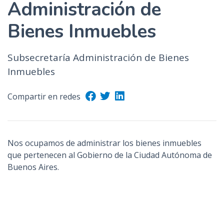
Administración de
Bienes Inmuebles
Subsecretaría Administración de Bienes
Inmuebles
Compartir en redes
Nos ocupamos de administrar los bienes inmuebles
que pertenecen al Gobierno de la Ciudad Autónoma de
Buenos Aires.