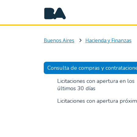
Buenos Aires
Hacienda y Finanzas
Consulta de compras y contratacion
Licitaciones con apertura en los
últimos 30 días
Licitaciones con apertura próxi