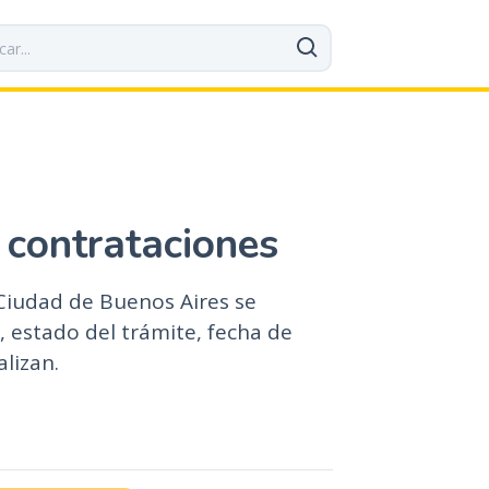
 contrataciones
 Ciudad de Buenos Aires se
 estado del trámite, fecha de
alizan.