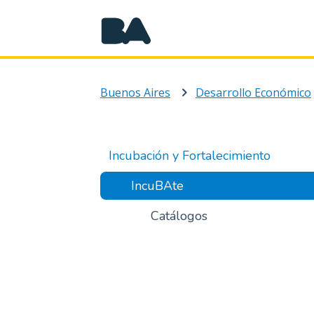
Buenos Aires
Desarrollo Económico
Incubación y Fortalecimiento
IncuBAte
Catálogos