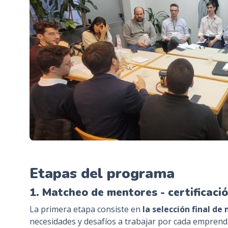
Etapas del programa
1. Matcheo de mentores - certificació
La primera etapa consiste en
la selección final de
necesidades y desafíos a trabajar por cada emprend