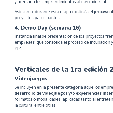
y acercar a los emprendimientos al mercado real.
Asimismo, durante esta etapa continúa el
proceso 
proyectos participantes.
4. Demo Day (semana 16)
Instancia final de presentación de los proyectos fre
empresas
, que consolida el proceso de incubación 
PIP.
Verticales de la 1ra edición 
Videojuegos
Se incluyen en la presente categoría aquellos empr
desarrollo de videojuegos y/o experiencias inter
formatos o modalidades, aplicadas tanto al entreten
la cultura, entre otras.