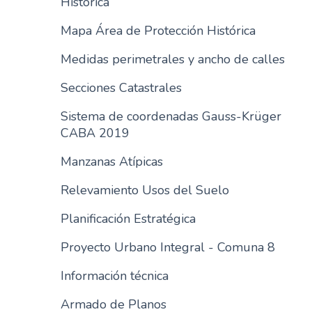
Histórica
Mapa Área de Protección Histórica
Medidas perimetrales y ancho de calles
Secciones Catastrales
Sistema de coordenadas Gauss-Krüger
CABA 2019
Manzanas Atípicas
Relevamiento Usos del Suelo
Planificación Estratégica
Proyecto Urbano Integral - Comuna 8
Información técnica
Armado de Planos