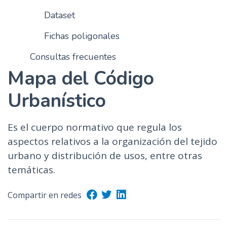
Dataset
Fichas poligonales
Consultas frecuentes
Mapa del Código
Urbanístico
Es el cuerpo normativo que regula los
aspectos relativos a la organización del tejido
urbano y distribución de usos, entre otras
temáticas.
Compartir en redes