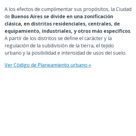
A los efectos de cumplimentar sus propósitos, la Ciudad
de
Buenos Aires se divide en una zonificación
clásica, en distritos residenciales, centrales, de
equipamiento, industriales, y otros más específicos
.
A partir de los distritos se define el carácter y la
regulación de la subdivisión de la tierra, el tejido
urbano y la posibilidad e intensidad de usos del suelo.
Ver Código de Planeamiento urbano »