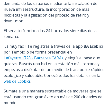
demanda de los usuarios mediante la instalación de
nueva infraestructura, la incorporación de más
bicicletas y la agilización del proceso de retiro y
devolución.
El servicio funciona las 24 horas, los siete días de la
semana.
¡Es muy fácil! Te registrás a través de la app
BA Ecobici
por Tembici o de forma presencial en
Lafayette 1728 - Barracas(CABA)
, y elegís el pase que
quieras. Buscás una bici en la estación más cercana y
empezás a disfrutar de un medio de transporte rápido,
ecológico y saludable. Conocé todos los detalles en la
web de Ecobici
.
Sumate a una manera sustentable de moverse que se
está usando con gran éxito en más de 200 ciudades del
mundo.