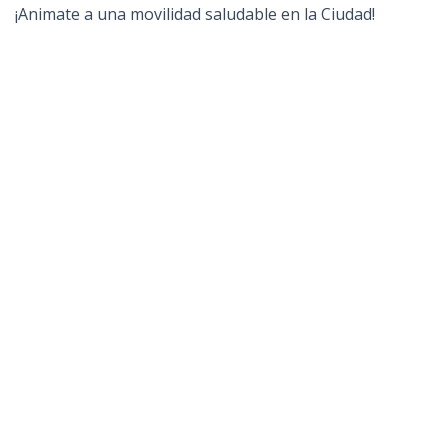
¡Animate a una movilidad saludable en la Ciudad!