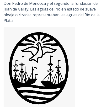
Don Pedro de Mendoza y el segundo la fundación de
Juan de Garay. Las aguas del río en estado de suave
oleaje o rizadas representaban las aguas del Río de la
Plata.