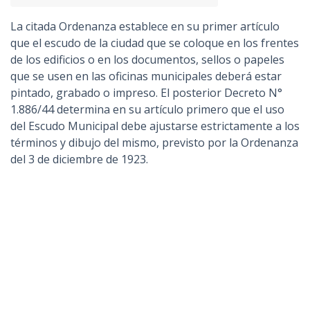
La citada Ordenanza establece en su primer artículo
que el escudo de la ciudad que se coloque en los frentes
de los edificios o en los documentos, sellos o papeles
que se usen en las oficinas municipales deberá estar
pintado, grabado o impreso. El posterior Decreto N°
1.886/44 determina en su artículo primero que el uso
del Escudo Municipal debe ajustarse estrictamente a los
términos y dibujo del mismo, previsto por la Ordenanza
del 3 de diciembre de 1923.