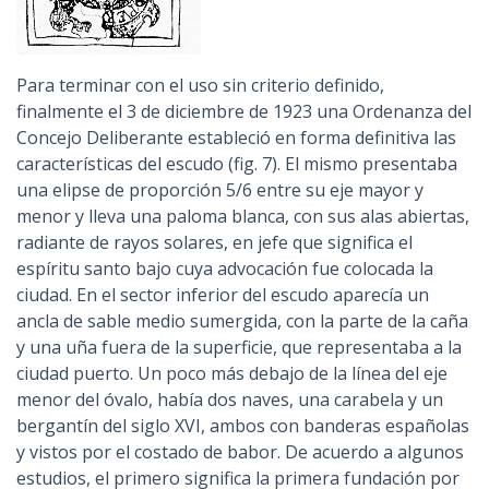
Para terminar con el uso sin criterio definido,
finalmente el 3 de diciembre de 1923 una Ordenanza del
Concejo Deliberante estableció en forma definitiva las
características del escudo (fig. 7). El mismo presentaba
una elipse de proporción 5/6 entre su eje mayor y
menor y lleva una paloma blanca, con sus alas abiertas,
radiante de rayos solares, en jefe que significa el
espíritu santo bajo cuya advocación fue colocada la
ciudad. En el sector inferior del escudo aparecía un
ancla de sable medio sumergida, con la parte de la caña
y una uña fuera de la superficie, que representaba a la
ciudad puerto. Un poco más debajo de la línea del eje
menor del óvalo, había dos naves, una carabela y un
bergantín del siglo XVI, ambos con banderas españolas
y vistos por el costado de babor. De acuerdo a algunos
estudios, el primero significa la primera fundación por