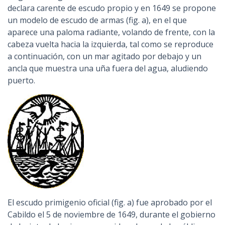
declara carente de escudo propio y en 1649 se propone
un modelo de escudo de armas (fig. a), en el que
aparece una paloma radiante, volando de frente, con la
cabeza vuelta hacia la izquierda, tal como se reproduce
a continuación, con un mar agitado por debajo y un
ancla que muestra una uña fuera del agua, aludiendo
puerto.
El escudo primigenio oficial (fig. a) fue aprobado por el
Cabildo el 5 de noviembre de 1649, durante el gobierno