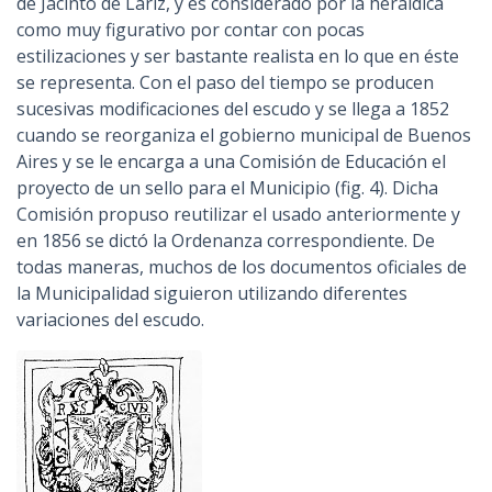
de Jacinto de Lariz, y es considerado por la heráldica
como muy figurativo por contar con pocas
estilizaciones y ser bastante realista en lo que en éste
se representa. Con el paso del tiempo se producen
sucesivas modificaciones del escudo y se llega a 1852
cuando se reorganiza el gobierno municipal de Buenos
Aires y se le encarga a una Comisión de Educación el
proyecto de un sello para el Municipio (fig. 4). Dicha
Comisión propuso reutilizar el usado anteriormente y
en 1856 se dictó la Ordenanza correspondiente. De
todas maneras, muchos de los documentos oficiales de
la Municipalidad siguieron utilizando diferentes
variaciones del escudo.