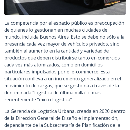
La competencia por el espacio público es preocupación
de quienes lo gestionan en muchas ciudades del
mundo, incluida Buenos Aires. Esto se debe no sólo a la
presencia cada vez mayor de vehículos privados, sino
también al aumento en la cantidad y variedad de
productos que deben distribuirse tanto en comercios
cada vez más atomizados, como en domicilios
particulares impulsados por el e-commerce. Esta
situación conlleva a un incremento generalizado en el
movimiento de cargas, que se gestiona a través de la
denominada “logística de última milla” o más
recientemente “micro logística”.
La Gerencia de Logística Urbana, creada en 2020 dentro
de la Dirección General de Diseño e Implementación,
dependiente de la Subsecretaría de Planificación de la