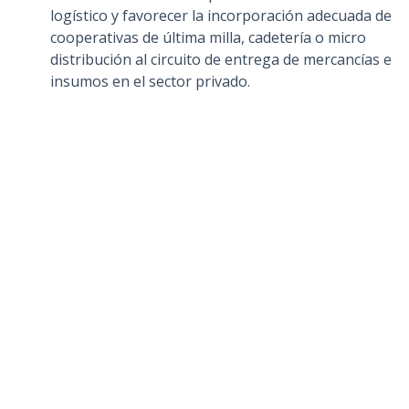
logístico y favorecer la incorporación adecuada de
cooperativas de última milla, cadetería o micro
distribución al circuito de entrega de mercancías e
insumos en el sector privado.