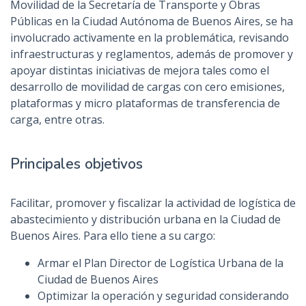
Movilidad de la Secretaría de Transporte y Obras
Públicas en la Ciudad Autónoma de Buenos Aires, se ha
involucrado activamente en la problemática, revisando
infraestructuras y reglamentos, además de promover y
apoyar distintas iniciativas de mejora tales como el
desarrollo de movilidad de cargas con cero emisiones,
plataformas y micro plataformas de transferencia de
carga, entre otras.
Principales objetivos
Facilitar, promover y fiscalizar la actividad de logística de
abastecimiento y distribución urbana en la Ciudad de
Buenos Aires. Para ello tiene a su cargo:
Armar el Plan Director de Logística Urbana de la
Ciudad de Buenos Aires
Optimizar la operación y seguridad considerando