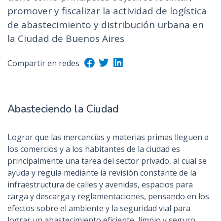
promover y fiscalizar la actividad de logística
de abastecimiento y distribución urbana en
la Ciudad de Buenos Aires
Compartir en redes
Abasteciendo la Ciudad
Lograr que las mercancías y materias primas lleguen a
los comercios y a los habitantes de la ciudad es
principalmente una tarea del sector privado, al cual se
ayuda y regula mediante la revisión constante de la
infraestructura de calles y avenidas, espacios para
carga y descarga y reglamentaciones, pensando en los
efectos sobre el ambiente y la seguridad vial para
lograr un abastecimiento eficiente, limpio y seguro.