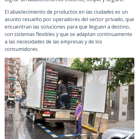
El abastecimiento de productos en las ciudades es un
asunto resuelto por operadores del sector privado, que
encuentran las soluciones para que lleguen a destino,
con sistemas flexibles y que se adaptan continuamente
a las necesidades de las empresas y de los
consumidores.