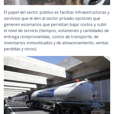
El papel del sector público es facilitar infraestructuras y
servicios que le den al sector privado opciones que
generen escenarios que permitan bajar costos y subir
el nivel de servicio (tiempos, volúmenes y cantidades de
entrega comprometidas, costos de transporte, de
inventarios inmovilizados y de almacenamiento, ventas
perdidas y otros).