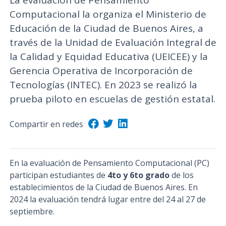
La evaluación de Pensamiento
Computacional la organiza el Ministerio de
Educación de la Ciudad de Buenos Aires, a
través de la Unidad de Evaluación Integral de
la Calidad y Equidad Educativa (UEICEE) y la
Gerencia Operativa de Incorporación de
Tecnologías (INTEC). En 2023 se realizó la
prueba piloto en escuelas de gestión estatal.
Compartir en redes
En la evaluación de Pensamiento Computacional (PC)
participan estudiantes de
4to y 6to grado
de los
establecimientos de la Ciudad de Buenos Aires. En
2024 la evaluación tendrá lugar entre del 24 al 27 de
septiembre.