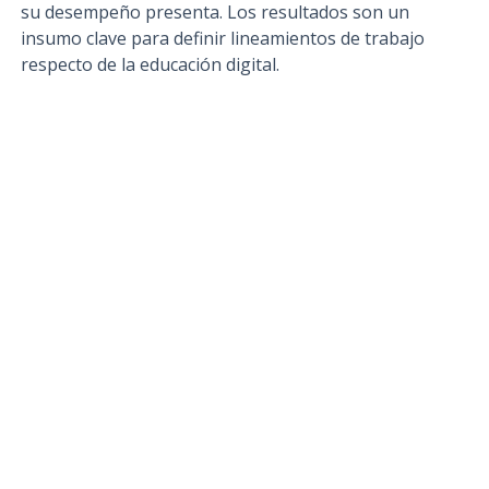
su desempeño presenta. Los resultados son un
insumo clave para definir lineamientos de trabajo
respecto de la educación digital.