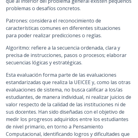
que al interior del problema general existen pequeños
problemas o desafíos concretos.
Patrones: considera el reconocimiento de
características comunes en diferentes situaciones
para poder realizar predicciones o reglas.
Algoritmo: refiere a la secuencia ordenada, clara y
precisa de instrucciones, pasos o procesos; elaborar
secuencias lógicas y estratégicas.
Esta evaluación forma parte de las evaluaciones
estandarizadas que realiza la UEICEE y, como las otras
evaluaciones de sistema, no busca calificar a los/as
estudiantes, de manera individual, ni realizar juicios de
valor respecto de la calidad de las instituciones ni de
sus docentes. Han sido diseñadas con el objetivo de
medir los progresos adquiridos entre los estudiantes
de nivel primario, en torno a Pensamiento
Computacional, identificando logros y dificultades que