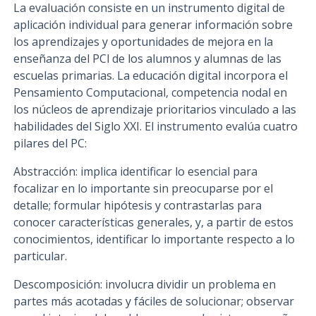
La evaluación consiste en un instrumento digital de
aplicación individual para generar información sobre
los aprendizajes y oportunidades de mejora en la
enseñanza del PCl de los alumnos y alumnas de las
escuelas primarias. La educación digital incorpora el
Pensamiento Computacional, competencia nodal en
los núcleos de aprendizaje prioritarios vinculado a las
habilidades del Siglo XXI. El instrumento evalúa cuatro
pilares del PC:
Abstracción: implica identificar lo esencial para
focalizar en lo importante sin preocuparse por el
detalle; formular hipótesis y contrastarlas para
conocer características generales, y, a partir de estos
conocimientos, identificar lo importante respecto a lo
particular.
Descomposición: involucra dividir un problema en
partes más acotadas y fáciles de solucionar; observar