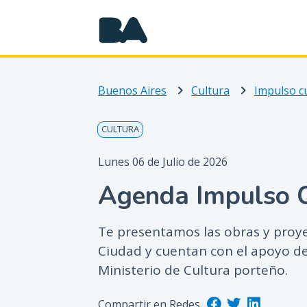
Buenos Aires
Cultura
Impulso cu
CULTURA
Lunes 06 de Julio de 2026
Agenda Impulso Cu
Te presentamos las obras y proye
Ciudad y cuentan con el apoyo de
Ministerio de Cultura porteño.
Compartir en Redes