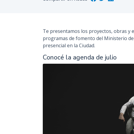
Te presentamos los proyectos, obras y 
programas de fomento del Ministerio de 
presencial en la Ciudad.
Conocé la agenda de julio