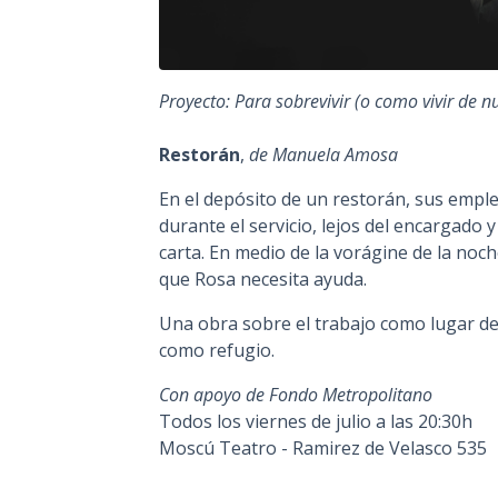
Proyecto: Para sobrevivir (o como vivir de n
Restorán
,
de Manuela Amosa
En el depósito de un restorán, sus emple
durante el servicio, lejos del encargado 
carta. En medio de la vorágine de la noc
que Rosa necesita ayuda.
Una obra sobre el trabajo como lugar de
como refugio.
Con apoyo de Fondo Metropolitano
Todos los viernes de julio a las 20:30h
Moscú Teatro - Ramirez de Velasco 535