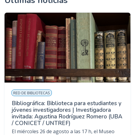
Últimas noticias
RED DE BIBLIOTECAS
Bibliográfica: Biblioteca para estudiantes y
jóvenes investigadores | Investigadora
invitada: Agustina Rodríguez Romero (UBA
/ CONICET / UNTREF)
El miércoles 26 de agosto a las 17 h, el Museo