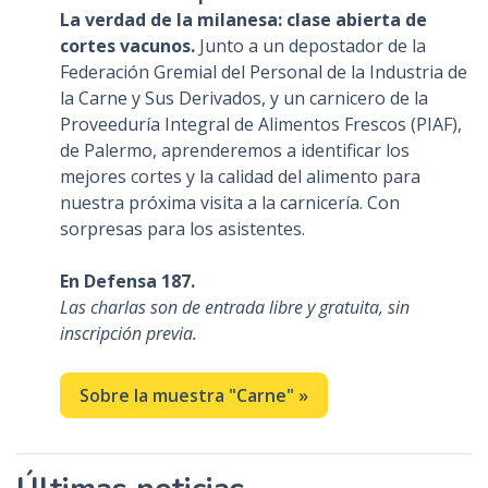
La verdad de la milanesa: clase abierta de
cortes vacunos.
Junto a un depostador de la
Federación Gremial del Personal de la Industria de
la Carne y Sus Derivados, y un carnicero de la
Proveeduría Integral de Alimentos Frescos (PIAF),
de Palermo, aprenderemos a identificar los
mejores cortes y la calidad del alimento para
nuestra próxima visita a la carnicería. Con
sorpresas para los asistentes.
En Defensa 187.
Las charlas son de entrada libre y gratuita, sin
inscripción previa.
Sobre la muestra "Carne" »