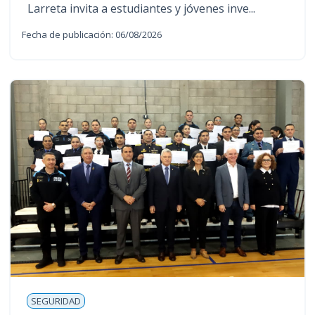
Larreta invita a estudiantes y jóvenes inve...
Fecha de publicación: 06/08/2026
SEGURIDAD