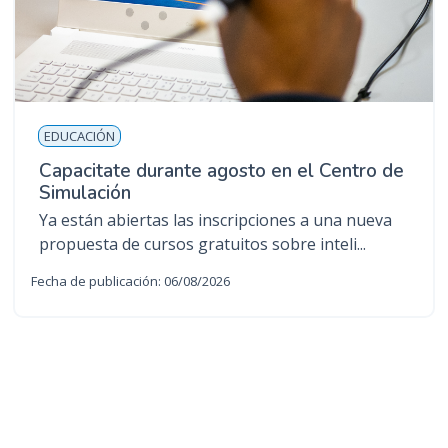
EDUCACIÓN
Capacitate durante agosto en el Centro de
Simulación
Ya están abiertas las inscripciones a una nueva
propuesta de cursos gratuitos sobre inteli...
Fecha de publicación: 06/08/2026