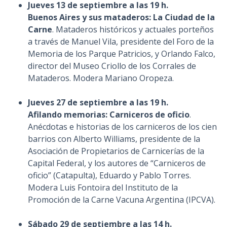
Jueves 13 de septiembre a las 19 h.
Buenos Aires y sus mataderos: La Ciudad de la
Carne
. Mataderos históricos y actuales porteños
a través de Manuel Vila, presidente del Foro de la
Memoria de los Parque Patricios, y Orlando Falco,
director del Museo Criollo de los Corrales de
Mataderos. Modera Mariano Oropeza.
Jueves 27 de septiembre a las 19 h.
Afilando memorias: Carniceros de oficio
.
Anécdotas e historias de los carniceros de los cien
barrios con Alberto Williams, presidente de la
Asociación de Propietarios de Carnicerías de la
Capital Federal, y los autores de “Carniceros de
oficio” (Catapulta), Eduardo y Pablo Torres.
Modera Luis Fontoira del Instituto de la
Promoción de la Carne Vacuna Argentina (IPCVA).
Sábado 29 de septiembre a las 14 h.