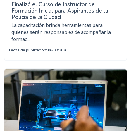
Finalizó el Curso de Instructor de
Formación Inicial para Aspirantes de la
Policía de la Ciudad
La capacitación brinda herramientas para
quienes serán responsables de acompañar la
formac...
Fecha de publicación: 06/08/2026