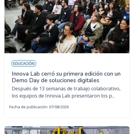
EDUCACIÓN
Innova Lab cerró su primera edición con un
Demo Day de soluciones digitales
Después de 13 semanas de trabajo colaborativo,
los equipos de Innova Lab presentaron los p...
Fecha de publicación: 07/08/2026