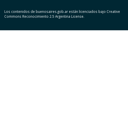
Los contenidos de buenosaires.gob.ar están licenciados bajo Creative
Commons Reconocimiento 2.5 Argentina License.