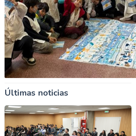
Últimas noticias