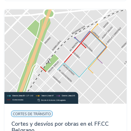
CORTES DE TRÁNSITO
Cortes y desvíos por obras en el FF.CC
Belgrano