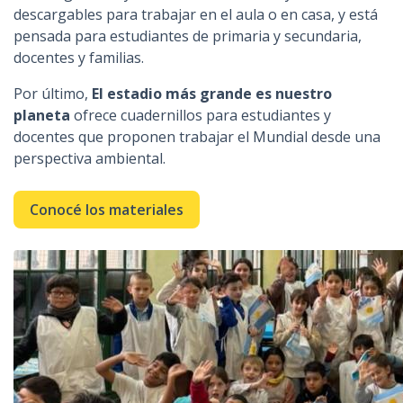
descargables para trabajar en el aula o en casa, y está
pensada para estudiantes de primaria y secundaria,
docentes y familias.
Por último,
El estadio más grande es nuestro
planeta
ofrece cuadernillos para estudiantes y
docentes que proponen trabajar el Mundial desde una
perspectiva ambiental.
Conocé los materiales