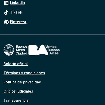
LinkedIn
TikTok
Pinterest
Boletín oficial
Términos y condiciones
Política de privacidad
Oficios Judiciales
Transparencia