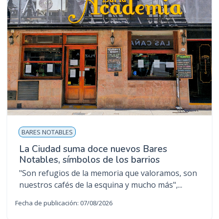
BARES NOTABLES
La Ciudad suma doce nuevos Bares
Notables, símbolos de los barrios
"Son refugios de la memoria que valoramos, son
nuestros cafés de la esquina y mucho más",...
Fecha de publicación: 07/08/2026