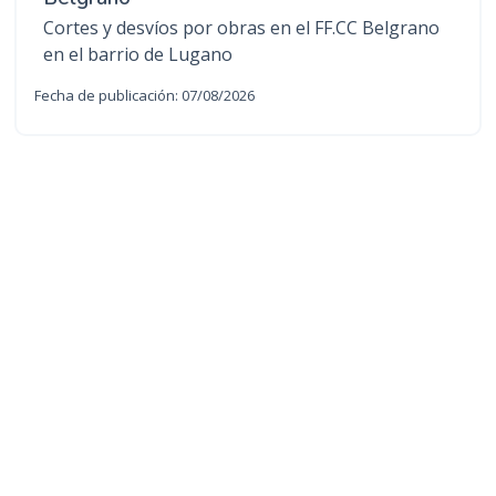
Cortes y desvíos por obras en el FF.CC Belgrano
en el barrio de Lugano
Fecha de publicación: 07/08/2026