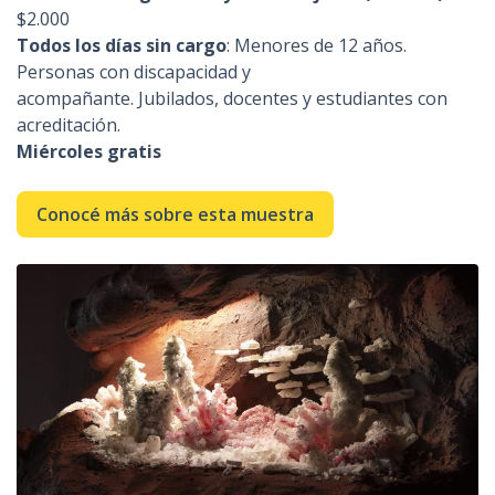
$2.000
Todos los días sin cargo
: Menores de 12 años.
Personas con discapacidad y
acompañante. Jubilados, docentes y estudiantes con
acreditación.
Miércoles gratis
Conocé más sobre esta muestra