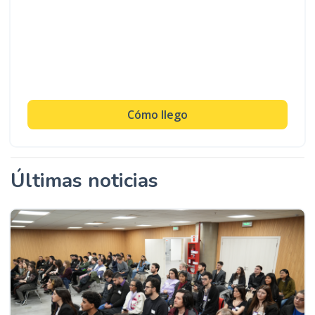
Cómo llego
Últimas noticias