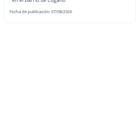
Fecha de publicación: 07/08/2026