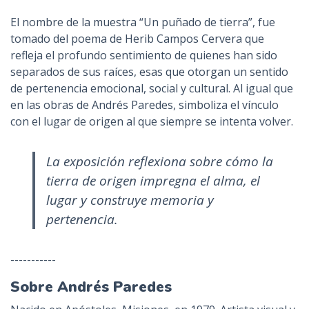
El nombre de la muestra “Un puñado de tierra”, fue
tomado del poema de Herib Campos Cervera que
refleja el profundo sentimiento de quienes han sido
separados de sus raíces, esas que otorgan un sentido
de pertenencia emocional, social y cultural. Al igual que
en las obras de Andrés Paredes, simboliza el vínculo
con el lugar de origen al que siempre se intenta volver.
La exposición reflexiona sobre cómo la
tierra de origen impregna el alma, el
lugar y construye memoria y
pertenencia.
-----------
Sobre Andrés Paredes