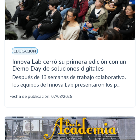
EDUCACIÓN
Innova Lab cerró su primera edición con un
Demo Day de soluciones digitales
Después de 13 semanas de trabajo colaborativo,
los equipos de Innova Lab presentaron los p...
Fecha de publicación: 07/08/2026