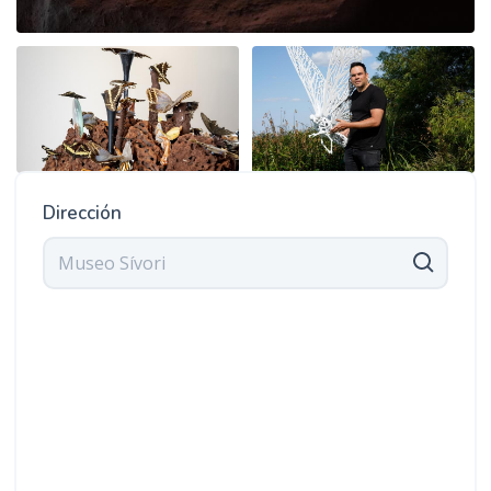
Dirección