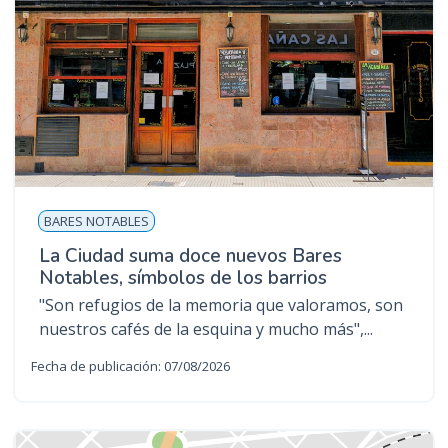
BARES NOTABLES
La Ciudad suma doce nuevos Bares
Notables, símbolos de los barrios
"Son refugios de la memoria que valoramos, son
nuestros cafés de la esquina y mucho más",...
Fecha de publicación: 07/08/2026