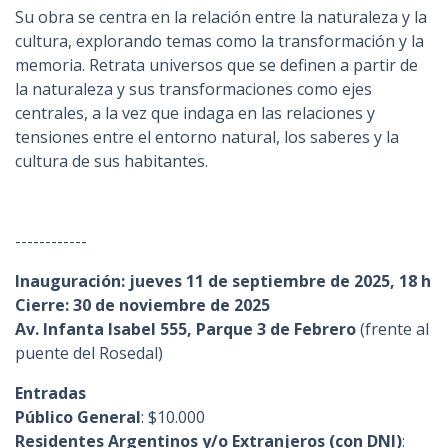
Su obra se centra en la relación entre la naturaleza y la
cultura, explorando temas como la transformación y la
memoria. Retrata universos que se definen a partir de
la naturaleza y sus transformaciones como ejes
centrales, a la vez que indaga en las relaciones y
tensiones entre el entorno natural, los saberes y la
cultura de sus habitantes.
------------
Inauguración: jueves 11 de septiembre de 2025, 18 h
Cierre: 30 de noviembre de 2025
Av. Infanta Isabel 555, Parque 3 de Febrero
(frente al
puente del Rosedal)
Entradas
Público General
:
$10.000
Residentes Argentinos y/o Extranjeros (con DNI)
: