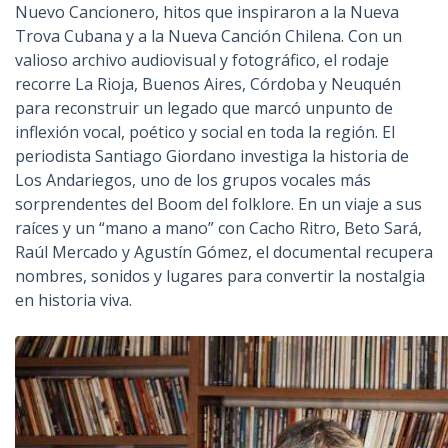
Nuevo Cancionero, hitos que inspiraron a la Nueva
Trova Cubana y a la Nueva Canción Chilena. Con un
valioso archivo audiovisual y fotográfico, el rodaje
recorre La Rioja, Buenos Aires, Córdoba y Neuquén
para reconstruir un legado que marcó unpunto de
inflexión vocal, poético y social en toda la región. El
periodista Santiago Giordano investiga la historia de
Los Andariegos, uno de los grupos vocales más
sorprendentes del Boom del folklore. En un viaje a sus
raíces y un “mano a mano” con Cacho Ritro, Beto Sará,
Raúl Mercado y Agustín Gómez, el documental recupera
nombres, sonidos y lugares para convertir la nostalgia
en historia viva.