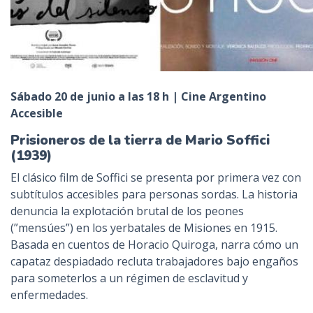
Sábado 20 de junio a las 18 h | Cine Argentino
Accesible
Prisioneros de la tierra de Mario Soffici
(1939)
El clásico film de Soffici se presenta por primera vez con
subtítulos accesibles para personas sordas. La historia
denuncia la explotación brutal de los peones
(”mensúes”) en los yerbatales de Misiones en 1915.
Basada en cuentos de Horacio Quiroga, narra cómo un
capataz despiadado recluta trabajadores bajo engaños
para someterlos a un régimen de esclavitud y
enfermedades.