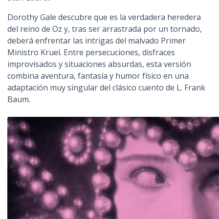
Dorothy Gale descubre que es la verdadera heredera
del reino de Oz y, tras ser arrastrada por un tornado,
deberá enfrentar las intrigas del malvado Primer
Ministro Kruel. Entre persecuciones, disfraces
improvisados y situaciones absurdas, esta versión
combina aventura, fantasía y humor físico en una
adaptación muy singular del clásico cuento de L. Frank
Baum.