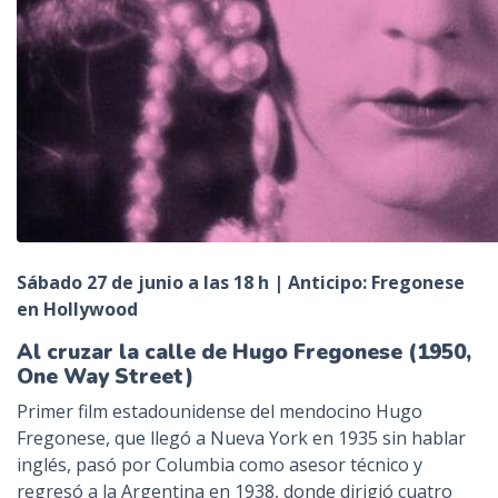
Sábado 27 de junio a las 18 h | Anticipo: Fregonese
en Hollywood
Al cruzar la calle de Hugo Fregonese (1950,
One Way Street)
Primer film estadounidense del mendocino Hugo
Fregonese, que llegó a Nueva York en 1935 sin hablar
inglés, pasó por Columbia como asesor técnico y
regresó a la Argentina en 1938, donde dirigió cuatro