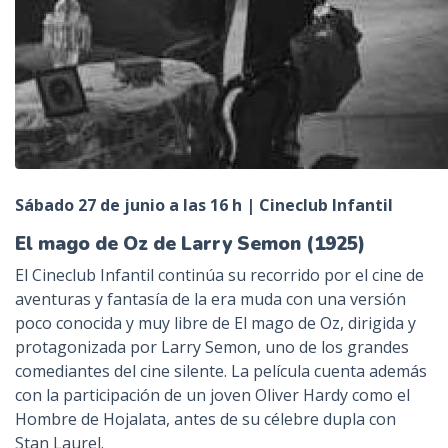
Sábado 27 de junio a las 16 h | Cineclub Infantil
El mago de Oz de Larry Semon (1925)
El Cineclub Infantil continúa su recorrido por el cine de
aventuras y fantasía de la era muda con una versión
poco conocida y muy libre de El mago de Oz, dirigida y
protagonizada por Larry Semon, uno de los grandes
comediantes del cine silente. La película cuenta además
con la participación de un joven Oliver Hardy como el
Hombre de Hojalata, antes de su célebre dupla con
Stan Laurel.