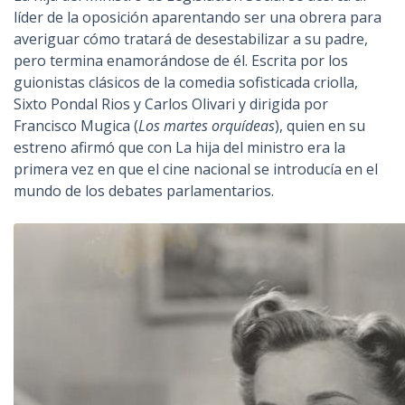
líder de la oposición aparentando ser una obrera para
averiguar cómo tratará de desestabilizar a su padre,
pero termina enamorándose de él. Escrita por los
guionistas clásicos de la comedia sofisticada criolla,
Sixto Pondal Rios y Carlos Olivari y dirigida por
Francisco Mugica (
Los martes orquídeas
), quien en su
estreno afirmó que con La hija del ministro era la
primera vez en que el cine nacional se introducía en el
mundo de los debates parlamentarios.