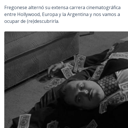
Fregonese alternó su extensa carrera cinematográfica
entre Hollywood, Europa y la Argentina y nos vamos a
ocupar de (re)descubrirla.