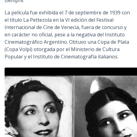
siempre.
La película fue exhibida el 7 de septiembre de 1939 con
el título La Pettezola en la VI edición del Festival
Internacional de Cine de Venecia, fuera de concurso y
en carácter no oficial, pese a la negativa del Instituto
Cinematográfico Argentino. Obtuvo una Copa de Plata
(Copa Volpi) otorgada por el Ministerio de Cultura
Popular y el Instituto de Cinematografía italianos.