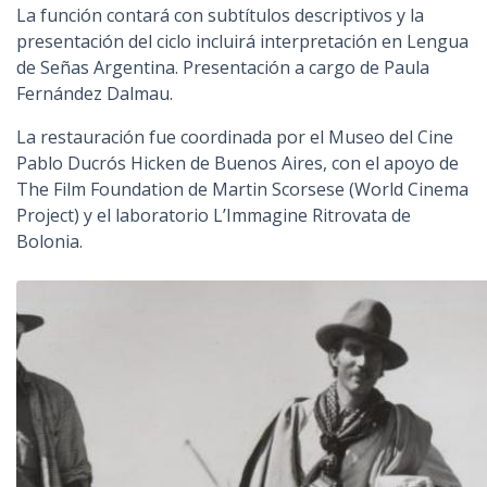
La función contará con subtítulos descriptivos y la
presentación del ciclo incluirá interpretación en Lengua
de Señas Argentina. Presentación a cargo de Paula
Fernández Dalmau.
La restauración fue coordinada por el Museo del Cine
Pablo Ducrós Hicken de Buenos Aires, con el apoyo de
The Film Foundation de Martin Scorsese (World Cinema
Project) y el laboratorio L’Immagine Ritrovata de
Bolonia.