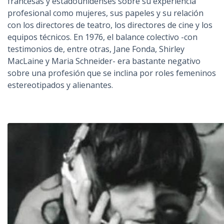
francesas y estadounidenses sobre su experiencia
profesional como mujeres, sus papeles y su relación
con los directores de teatro, los directores de cine y los
equipos técnicos. En 1976, el balance colectivo -con
testimonios de, entre otras, Jane Fonda, Shirley
MacLaine y Maria Schneider- era bastante negativo
sobre una profesión que se inclina por roles femeninos
estereotipados y alienantes.