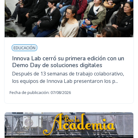
EDUCACIÓN
Innova Lab cerró su primera edición con un
Demo Day de soluciones digitales
Después de 13 semanas de trabajo colaborativo,
los equipos de Innova Lab presentaron los p...
Fecha de publicación: 07/08/2026