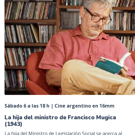
Sábado 6 a las 18 h | Cine argentino en 16mm
La hija del ministro de Francisco Mugica
(1943)
La hija del Ministro de Legislación Social se acerca al