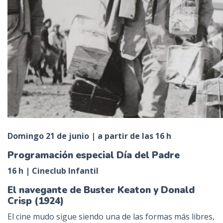
Domingo 21 de junio | a partir de las 16 h
Programación especial Día del Padre
16 h | Cineclub Infantil
El navegante de Buster Keaton y Donald
Crisp (1924)
El cine mudo sigue siendo una de las formas más libres,