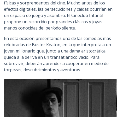
físicas y sorprendentes del cine. Mucho antes de los
efectos digitales, las persecuciones y caídas ocurrían en
un espacio de juego y asombro. El Cineclub Infantil
propone un recorrido por grandes clásicos y joyas
menos conocidas del período silente.
En esta ocasión presentamos una de las comedias más
celebradas de Buster Keaton, en la que interpreta a un
joven millonario que, junto a una dama aristocrática,
queda a la deriva en un transatlántico vacío. Para
sobrevivir, deberán aprender a cooperar en medio de
torpezas, descubrimientos y aventuras.