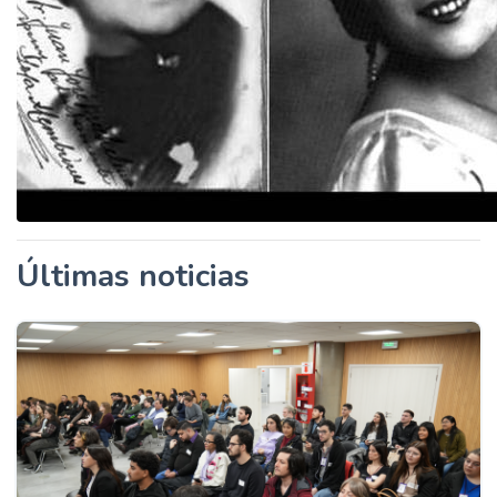
Últimas noticias