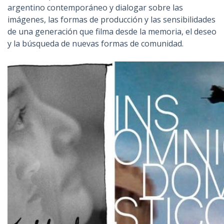
argentino contemporáneo y dialogar sobre las
imágenes, las formas de producción y las sensibilidades
de una generación que filma desde la memoria, el deseo
y la búsqueda de nuevas formas de comunidad.