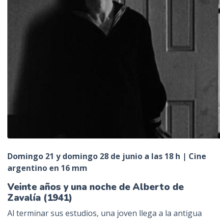
Domingo 21 y domingo 28 de junio a las 18 h | Cine
argentino en 16 mm
Veinte años y una noche de Alberto de
Zavalía (1941)
Al terminar sus estudios, una joven llega a la antigua