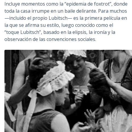
Incluye momentos como la “epidemia de foxtrot”, donde
toda la casa irrumpe en un baile delirante. Para muchos
—incluido el propio Lubitsch— es la primera película en
la que se afirma su estilo, luego conocido como el
“toque Lubitsch”, basado en la elipsis, la ironía y la
observación de las convenciones sociales.