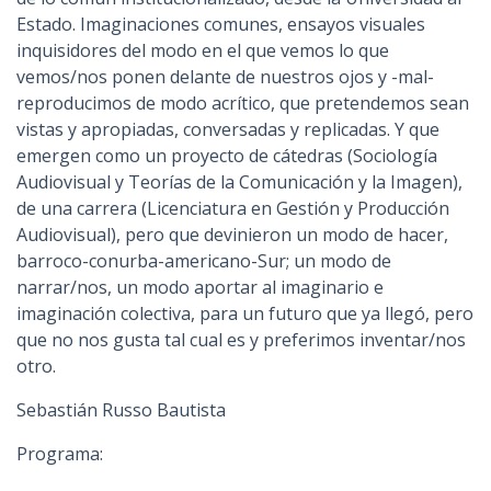
Estado. Imaginaciones comunes, ensayos visuales
inquisidores del modo en el que vemos lo que
vemos/nos ponen delante de nuestros ojos y -mal-
reproducimos de modo acrítico, que pretendemos sean
vistas y apropiadas, conversadas y replicadas. Y que
emergen como un proyecto de cátedras (Sociología
Audiovisual y Teorías de la Comunicación y la Imagen),
de una carrera (Licenciatura en Gestión y Producción
Audiovisual), pero que devinieron un modo de hacer,
barroco-conurba-americano-Sur; un modo de
narrar/nos, un modo aportar al imaginario e
imaginación colectiva, para un futuro que ya llegó, pero
que no nos gusta tal cual es y preferimos inventar/nos
otro.
Sebastián Russo Bautista
Programa: