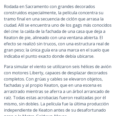
Rodada en Sacramento con grandes decorados
construidos especialmente, la película concentra su
tramo final en una secuencia de ciclón que arrasa la
ciudad. Allí se encuentra uno de los gags más conocidos
del cine: la caída de la fachada de una casa que deja a
Keaton de pie, alineado con una ventana abierta. El
efecto se realizó sin trucos, con una estructura real de
gran peso; la única guía era una marca en el suelo que
indicaba el punto exacto donde debía ubicarse.
Para simular el viento se utilizaron seis hélices de avión
con motores Liberty, capaces de desplazar decorados
completos. Con grúas y cables se elevaron objetos,
fachadas y al propio Keaton, que en una escena es
arrastrado mientras se aferra a un árbol arrancado de
raíz. Todas estas acrobacias fueron realizadas por él
mismo, sin dobles. La película fue la última producción
independiente de Keaton antes de su desafortunado