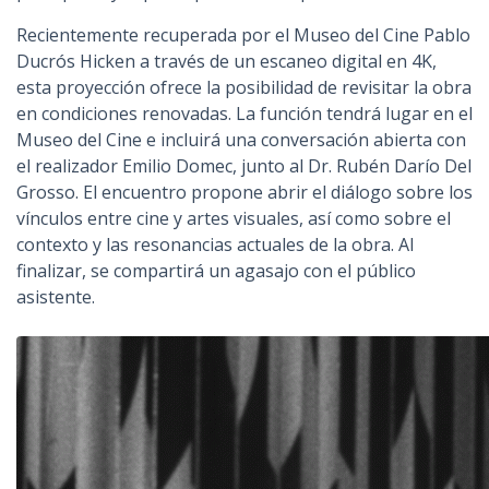
Recientemente recuperada por el Museo del Cine Pablo
Ducrós Hicken a través de un escaneo digital en 4K,
esta proyección ofrece la posibilidad de revisitar la obra
en condiciones renovadas. La función tendrá lugar en el
Museo del Cine e incluirá una conversación abierta con
el realizador Emilio Domec, junto al Dr. Rubén Darío Del
Grosso. El encuentro propone abrir el diálogo sobre los
vínculos entre cine y artes visuales, así como sobre el
contexto y las resonancias actuales de la obra. Al
finalizar, se compartirá un agasajo con el público
asistente.