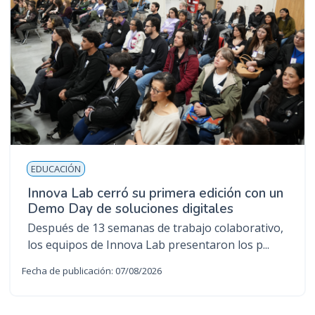
EDUCACIÓN
Innova Lab cerró su primera edición con un
Demo Day de soluciones digitales
Después de 13 semanas de trabajo colaborativo,
los equipos de Innova Lab presentaron los p...
Fecha de publicación: 07/08/2026