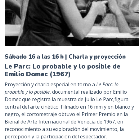
Sábado 16 a las 16 h | Charla y proyección
Le Parc: Lo probable y lo posible de
Emilio Domec (1967)
Proyección y charla especial en torno a
Le Parc: lo
probable y lo posible
, documental realizado por Emilio
Domec que registra la muestra de Julio Le Parc,figura
central del arte cinético. Filmado en 16 mm y en blanco y
negro, el cortometraje obtuvo el Primer Premio en la
Bienal de Arte Internacional de Venecia de 1967, en
reconocimiento a su exploración del movimiento, la
percepción y la participación del espectador.