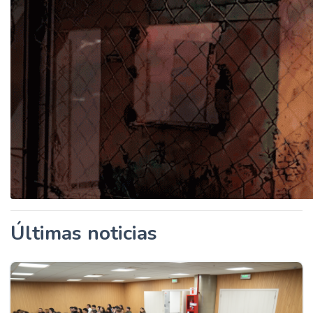
Últimas noticias