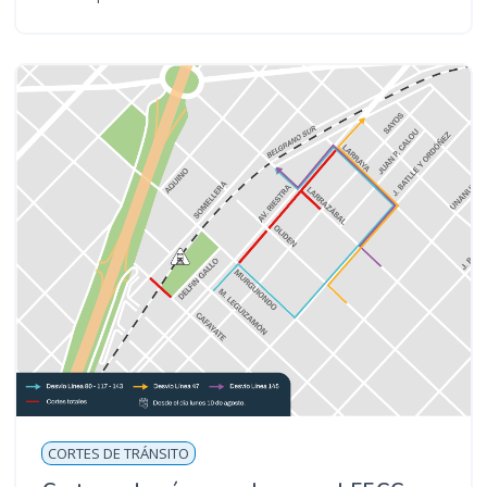
CORTES DE TRÁNSITO