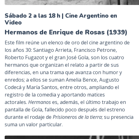
Sábado 2 a las 18 h | Cine Argentino en
Video
Hermanos de Enrique de Rosas (1939)
Este film reúne un elenco de oro del cine argentino de
los años 30: Santiago Arrieta, Francisco Petrone,
Roberto Fugazot y el gran José Gola, son los cuatro
hermanos que organizan el relato a partir de sus
diferencias, en una trama que avanza con humor y
enredos; a ellos se suman Amelia Bence, Augusto
Codecá y María Santos, entre otros, ampliando el
registro de la comedia y aportando matices
actorales.
Hermanos
es, además, el último trabajo en
pantalla de Gola, fallecido poco después del estreno
durante el rodaje de
Prisioneros de la tierra
; su presencia
suma un valor particular.