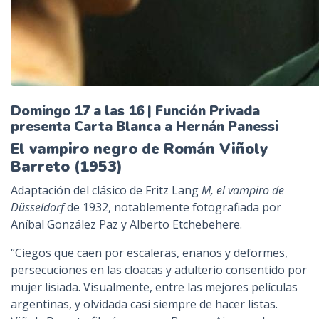
Domingo 17 a las 16 | Función Privada
presenta Carta Blanca a Hernán Panessi
El vampiro negro de Román Viñoly
Barreto (1953)
Adaptación del clásico de Fritz Lang
M, el vampiro de
Düsseldorf
de 1932, notablemente fotografiada por
Aníbal González Paz y Alberto Etchebehere.
“Ciegos que caen por escaleras, enanos y deformes,
persecuciones en las cloacas y adulterio consentido por
mujer lisiada. Visualmente, entre las mejores películas
argentinas, y olvidada casi siempre de hacer listas.