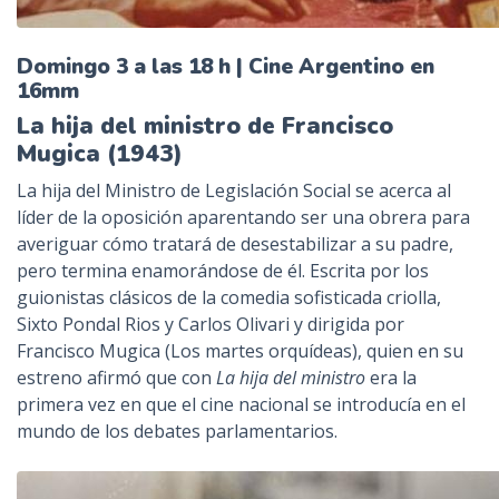
Domingo 3 a las 18 h | Cine Argentino en
16mm
La hija del ministro de Francisco
Mugica (1943)
La hija del Ministro de Legislación Social se acerca al
líder de la oposición aparentando ser una obrera para
averiguar cómo tratará de desestabilizar a su padre,
pero termina enamorándose de él. Escrita por los
guionistas clásicos de la comedia sofisticada criolla,
Sixto Pondal Rios y Carlos Olivari y dirigida por
Francisco Mugica (Los martes orquídeas), quien en su
estreno afirmó que con
La hija del ministro
era la
primera vez en que el cine nacional se introducía en el
mundo de los debates parlamentarios.