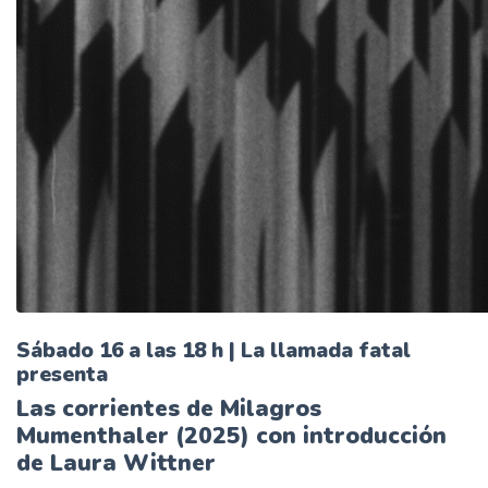
Sábado 16 a las 18 h | La llamada fatal
presenta
Las corrientes de Milagros
Mumenthaler (2025) con introducción
de Laura Wittner