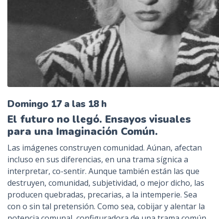
Domingo 17 a las 18 h
El futuro no llegó. Ensayos visuales
para una Imaginación Común.
Las imágenes construyen comunidad. Aúnan, afectan
incluso en sus diferencias, en una trama sígnica a
interpretar, co-sentir. Aunque también están las que
destruyen, comunidad, subjetividad, o mejor dicho, las
producen quebradas, precarias, a la intemperie. Sea
con o sin tal pretensión. Como sea, cobijar y alentar la
potencia comunal, configuradora de una trama común,