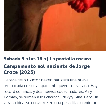
Sábado 9 a las 18 h | La pantalla oscura
Campamento sol naciente de Jorge
Croce (2025)
Década del 80. Víctor Baker inaugura una nueva
temporada de su campamento juvenil de verano. Hay
récord de niños, y dos nuevos coordinadores, Ali y
Tommy, se suman a los clásicos, Ricky y Gina. Pero un
verano ideal se convierte en una pesadilla cuando un