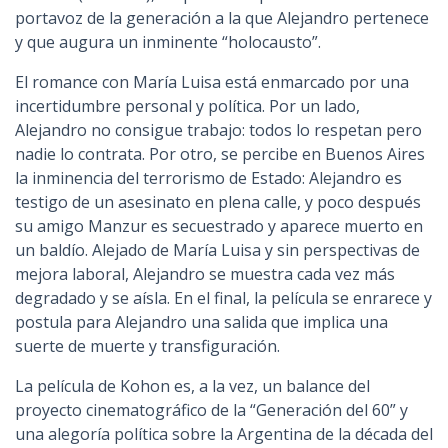
portavoz de la generación a la que Alejandro pertenece
y que augura un inminente “holocausto”.
El romance con María Luisa está enmarcado por una
incertidumbre personal y política. Por un lado,
Alejandro no consigue trabajo: todos lo respetan pero
nadie lo contrata. Por otro, se percibe en Buenos Aires
la inminencia del terrorismo de Estado: Alejandro es
testigo de un asesinato en plena calle, y poco después
su amigo Manzur es secuestrado y aparece muerto en
un baldío. Alejado de María Luisa y sin perspectivas de
mejora laboral, Alejandro se muestra cada vez más
degradado y se aísla. En el final, la película se enrarece y
postula para Alejandro una salida que implica una
suerte de muerte y transfiguración.
La película de Kohon es, a la vez, un balance del
proyecto cinematográfico de la “Generación del 60” y
una alegoría política sobre la Argentina de la década del