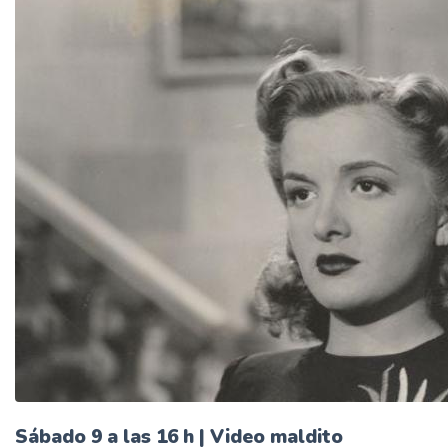
Sábado 9 a las 16 h | Video maldito