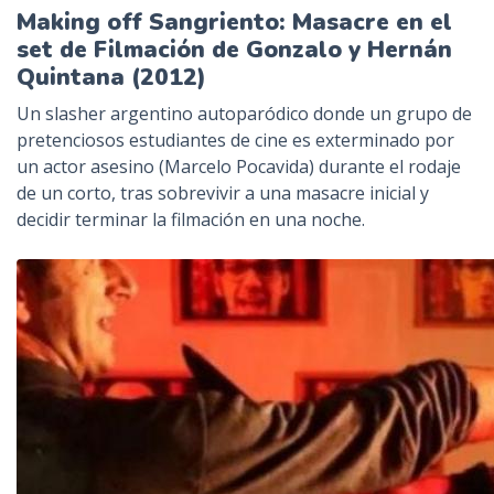
Making off Sangriento: Masacre en el
set de Filmación de Gonzalo y Hernán
Quintana (2012)
Un slasher argentino autoparódico donde un grupo de
pretenciosos estudiantes de cine es exterminado por
un actor asesino (Marcelo Pocavida) durante el rodaje
de un corto, tras sobrevivir a una masacre inicial y
decidir terminar la filmación en una noche.