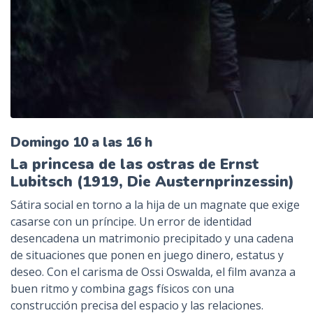
Domingo 10 a las 16 h
La princesa de las ostras de Ernst
Lubitsch (1919, Die Austernprinzessin)
Sátira social en torno a la hija de un magnate que exige
casarse con un príncipe. Un error de identidad
desencadena un matrimonio precipitado y una cadena
de situaciones que ponen en juego dinero, estatus y
deseo. Con el carisma de Ossi Oswalda, el film avanza a
buen ritmo y combina gags físicos con una
construcción precisa del espacio y las relaciones.