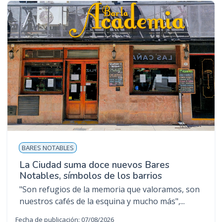
BARES NOTABLES
La Ciudad suma doce nuevos Bares
Notables, símbolos de los barrios
"Son refugios de la memoria que valoramos, son
nuestros cafés de la esquina y mucho más",...
Fecha de publicación: 07/08/2026