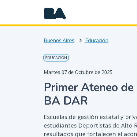
Buenos Aires
Educación
EDUCACIÓN
Martes 07 de Octubre de 2025
Primer Ateneo de 
BA DAR
Escuelas de gestión estatal y pr
estudiantes Deportistas de Alto
resultados que fortalecen el ac