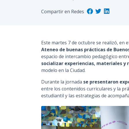
Compartir en Redes
Este martes 7 de octubre se realizó, en e
Ateneo de buenas prácticas de Bueno
espacio de intercambio pedagógico entre
socializar experiencias, materiales y 
modelo en la Ciudad.
Durante la jornada
se presentaron exp
entre los contenidos curriculares y la pr
estudiantil y las estrategias de acompañ