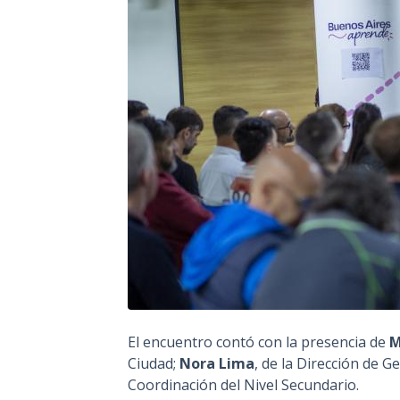
El encuentro contó con la presencia de
M
Ciudad;
Nora Lima
, de la Dirección de G
Coordinación del Nivel Secundario.