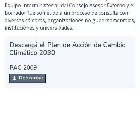
Equipo Interministerial, del Consejo Asesor Externo y el
borrador fue sometido a un proceso de consulta con
diversas cámaras, organizaciones no gubernamentales,
instituciones y universidades.
Descargá el Plan de Acción de Cambio
Climático 2030
PAC 2009
Descargar