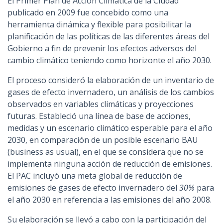
El Primer Plan de Acción Climática de la Ciudad
publicado en 2009 fue concebido como una
herramienta dinámica y flexible para posibilitar la
planificación de las políticas de las diferentes áreas del
Gobierno a fin de prevenir los efectos adversos del
cambio climático teniendo como horizonte el año 2030.
El proceso consideró la elaboración de un inventario de
gases de efecto invernadero, un análisis de los cambios
observados en variables climáticas y proyecciones
futuras. Estableció una línea de base de acciones,
medidas y un escenario climático esperable para el año
2030, en comparación de un posible escenario BAU
(business as usual), en el que se considera que no se
implementa ninguna acción de reducción de emisiones.
El PAC incluyó una meta global de reducción de
emisiones de gases de efecto invernadero del
30%
para
el año 2030 en referencia a las emisiones del año 2008.
Su elaboración se llevó a cabo con la participación del