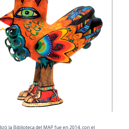
izó la Biblioteca del MAP fue en 2014, con el