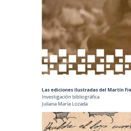
Las ediciones ilustradas del Martín Fi
Investigación bibliográfica
Juliana María Lozada