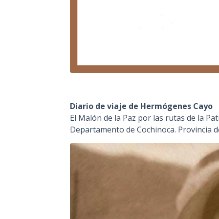
Diario de viaje de Hermógenes Cayo
El Malón de la Paz por las rutas de la Pat
Departamento de Cochinoca. Provincia de