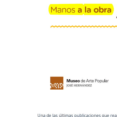
Una de las últimas publicaciones que real