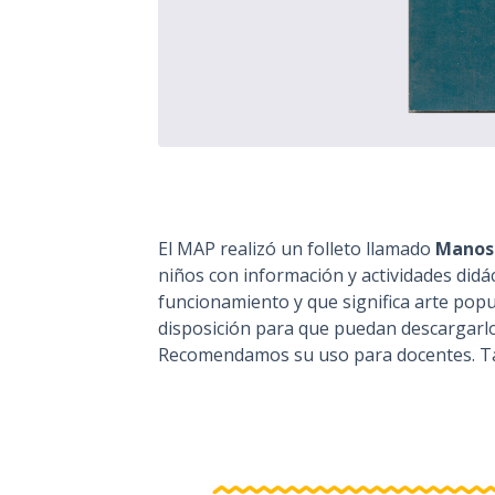
El MAP realizó un folleto llamado
Manos 
niños con información y actividades did
funcionamiento y que significa arte popu
disposición para que puedan descargarlo 
Recomendamos su uso para docentes. Ta