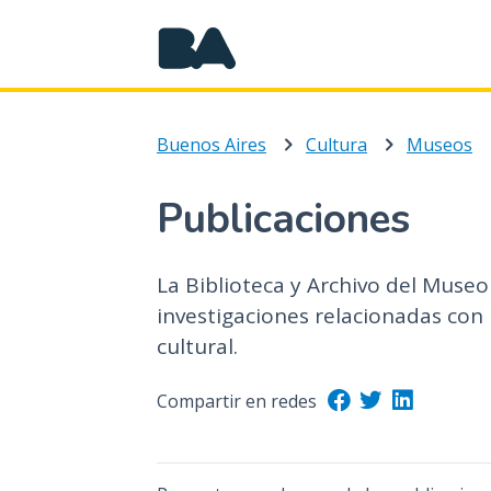
Buenos Aires
Cultura
Museos
Publicaciones
La Biblioteca y Archivo del Museo
investigaciones relacionadas con l
cultural.
Compartir en redes