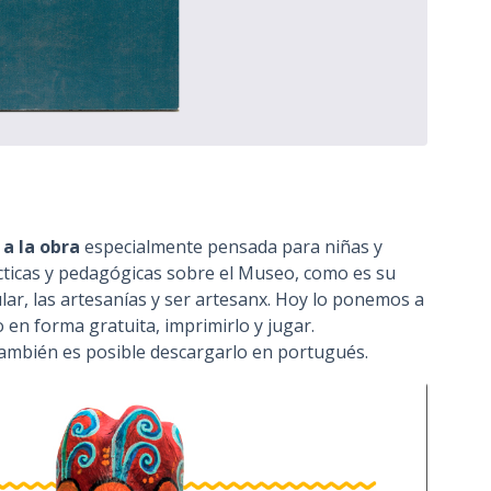
a la obra
especialmente pensada para niñas y
ácticas y pedagógicas sobre el Museo, como es su
lar, las artesanías y ser artesanx. Hoy lo ponemos a
en forma gratuita, imprimirlo y jugar.
mbién es posible descargarlo en portugués.