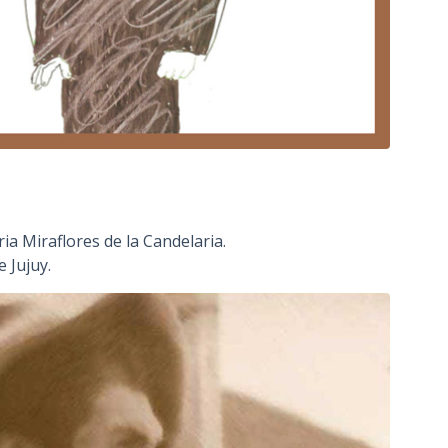
ria Miraflores de la Candelaria.
 Jujuy.