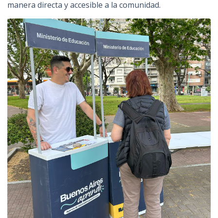
manera directa y accesible a la comunidad.