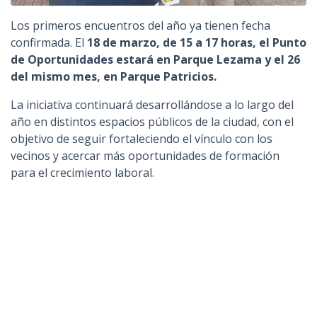
Los primeros encuentros del año ya tienen fecha
confirmada. El
18 de marzo, de 15 a 17 horas, el Punto
de Oportunidades estará en Parque Lezama y el 26
del mismo mes, en Parque Patricios.
La iniciativa continuará desarrollándose a lo largo del
año en distintos espacios públicos de la ciudad, con el
objetivo de seguir fortaleciendo el vínculo con los
vecinos y acercar más oportunidades de formación
para el crecimiento laboral.