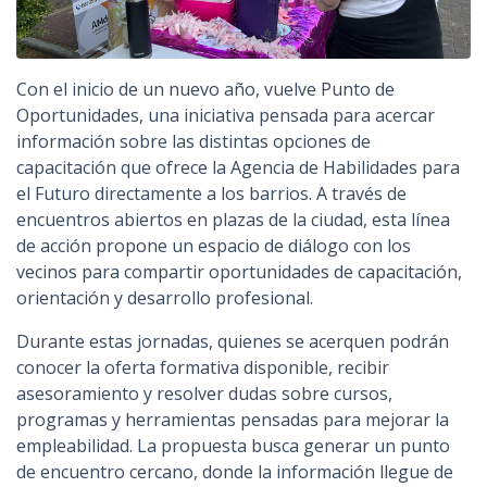
Con el inicio de un nuevo año, vuelve Punto de
Oportunidades, una iniciativa pensada para acercar
información sobre las distintas opciones de
capacitación que ofrece la Agencia de Habilidades para
el Futuro directamente a los barrios. A través de
encuentros abiertos en plazas de la ciudad, esta línea
de acción propone un espacio de diálogo con los
vecinos para compartir oportunidades de capacitación,
orientación y desarrollo profesional.
Durante estas jornadas, quienes se acerquen podrán
conocer la oferta formativa disponible, recibir
asesoramiento y resolver dudas sobre cursos,
programas y herramientas pensadas para mejorar la
empleabilidad. La propuesta busca generar un punto
de encuentro cercano, donde la información llegue de