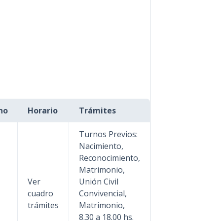
no
Horario
Trámites
Turnos Previos:
Nacimiento,
Reconocimiento,
Matrimonio,
Ver
Unión Civil
cuadro
Convivencial,
trámites
Matrimonio,
8.30 a 18.00 hs.