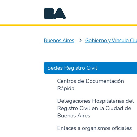
Buenos Aires
Gobierno y Vínculo C
Sedes Registro Civil
Centros de Documentación
Rápida
Delegaciones Hospitalarias del
Registro Civil en la Ciudad de
Buenos Aires
Enlaces a organismos oficiales