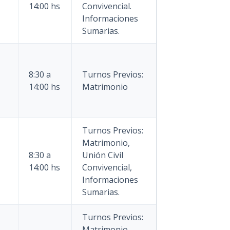
14:00 hs
Convivencial.
Informaciones
Sumarias.
8:30 a
Turnos Previos:
14:00 hs
Matrimonio
Turnos Previos:
Matrimonio,
8:30 a
Unión Civil
14:00 hs
Convivencial,
Informaciones
Sumarias.
Turnos Previos:
Matrimonio