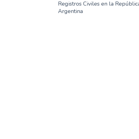
Registros Civiles en la Repúblic
Argentina