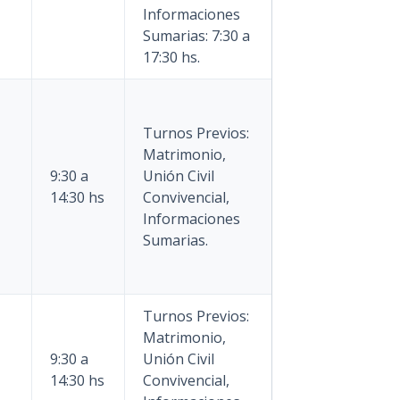
Informaciones
Sumarias: 7:30 a
17:30 hs.
Turnos Previos:
Matrimonio,
9:30 a
Unión Civil
14:30 hs
Convivencial,
Informaciones
Sumarias.
Turnos Previos:
Matrimonio,
9:30 a
Unión Civil
14:30 hs
Convivencial,