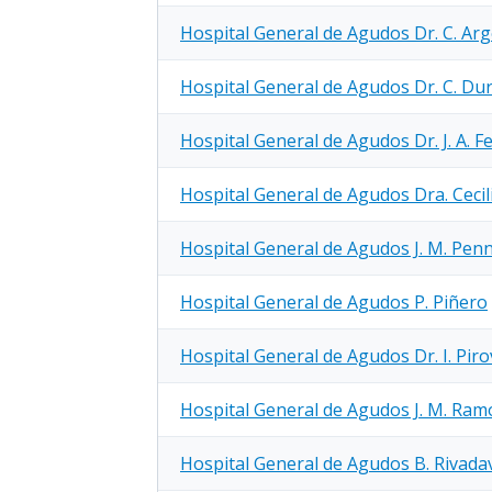
Hospital General de Agudos Dr. C. Arg
Hospital General de Agudos Dr. C. Du
Hospital General de Agudos Dr. J. A. 
Hospital General de Agudos Dra. Cecil
Hospital General de Agudos J. M. Pen
Hospital General de Agudos P. Piñero
Hospital General de Agudos Dr. I. Pir
Hospital General de Agudos J. M. Ram
Hospital General de Agudos B. Rivada