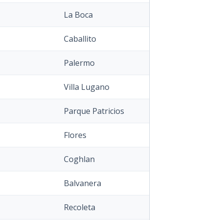
La Boca
Caballito
Palermo
Villa Lugano
Parque Patricios
Flores
Coghlan
Balvanera
Recoleta