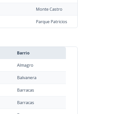
Monte Castro
Parque Patricios
Barrio
Almagro
Balvanera
Barracas
Barracas