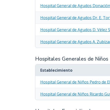
Hospital General de Agudos Donación 
Hospital General de Agudos Dr. E. To
Hospital General de Agudos D. Vélez S
Hospital General de Agudos A. Zubiza
Hospitales Generales de Niños
Establecimiento
Hospital General de Niños Pedro de El
Hospital General de Niños Ricardo Gu