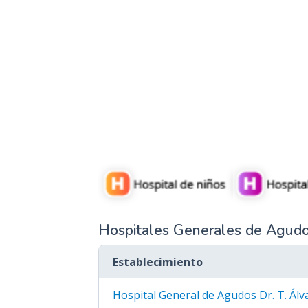
Hospitales Generales de Agud
Establecimiento
Hospital General de Agudos Dr. T. Álv