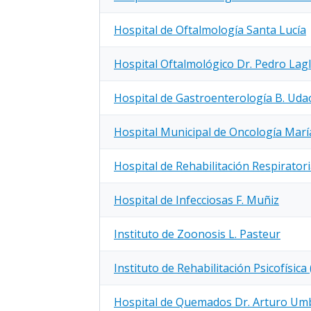
Hospital de Oftalmología Santa Lucía
Hospital Oftalmológico Dr. Pedro Lag
Hospital de Gastroenterología B. Ud
Hospital Municipal de Oncología Marí
Hospital de Rehabilitación Respiratori
Hospital de Infecciosas F. Muñiz
Instituto de Zoonosis L. Pasteur
Instituto de Rehabilitación Psicofísica ( 
Hospital de Quemados Dr. Arturo Umbe