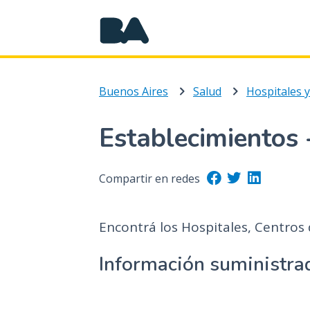
Buenos Aires
Salud
Establecimientos 
Compartir en redes
Encontrá los Hospitales, Centros 
Información suministrad