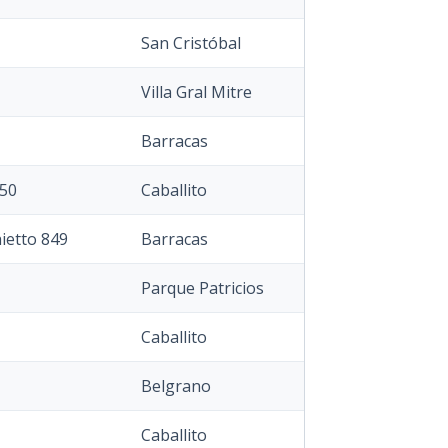
San Cristóbal
Villa Gral Mitre
Barracas
750
Caballito
ietto 849
Barracas
Parque Patricios
Caballito
Belgrano
Caballito