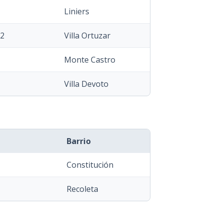
Liniers
02
Villa Ortuzar
Monte Castro
Villa Devoto
Barrio
Constitución
Recoleta