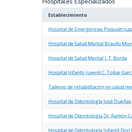
Hospitales Especializados
Establecimiento
Hospital de Emergencias Psiquiátrica
Hospital de Salud Mental Braulio Mo
Hospital de Salud Mental J. T. Borda
Hospital Infanto Juvenil C. Tobar Garc
Talleres de rehabilitación en salud me
Hospital de Odontología José Dueñas
Hospital de Odontología Dr. Ramón Car
Hospital de Odontología Infantil Don