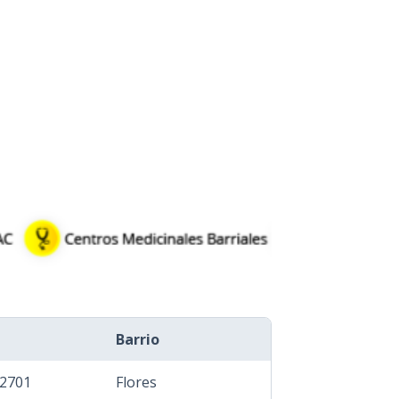
Barrio
 2701
Flores