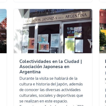
Colectividades en la Ciudad |
Asociación Japonesa en
Argentina
Durante la visita se hablará de la
cultura e historia del Japón, además
de conocer las diversas actividades
culturales, sociales y deportivas que
se realizan en este espacio.