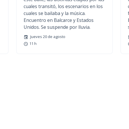
cuales transitó, los escenarios en los
cuales se bailaba y la música.
Encuentro en Balcarce y Estados
Unidos. Se suspende por lluvia.
Jueves 20 de agosto
11 h