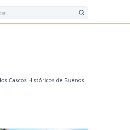
 los Cascos Históricos de Buenos