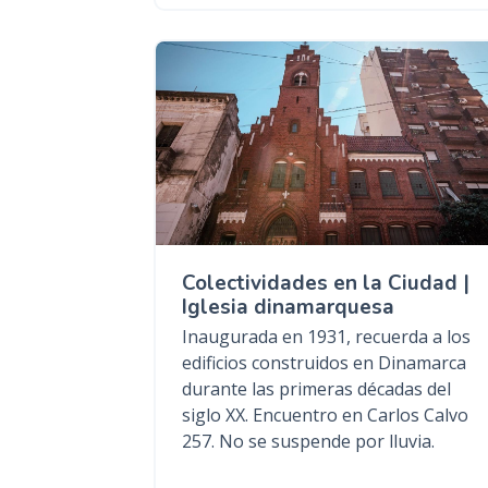
Colectividades en la Ciudad |
Iglesia dinamarquesa
Inaugurada en 1931, recuerda a los
edificios construidos en Dinamarca
durante las primeras décadas del
siglo XX. Encuentro en Carlos Calvo
257. No se suspende por lluvia.