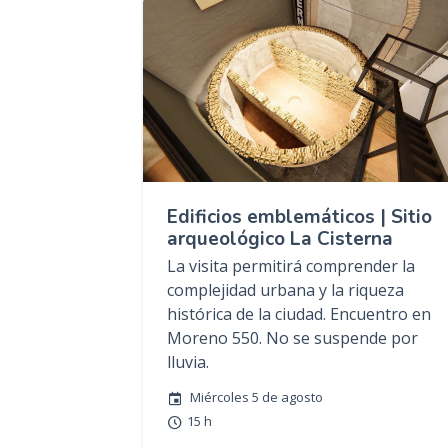
Edificios emblemáticos | Sitio
arqueológico La Cisterna
La visita permitirá comprender la
complejidad urbana y la riqueza
histórica de la ciudad. Encuentro en
Moreno 550. No se suspende por
lluvia.
Miércoles 5 de agosto
15 h