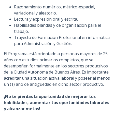
Razonamiento numérico, métrico-espacial,
variacional y aleatorio.
Lectura y expresión oral y escrita.
Habilidades blandas y de organización para el
trabajo.
Trayecto de Formación Profesional en informática
para Administración y Gestión.
El Programa está orientado a personas mayores de 25
años con estudios primarios completos, que se
desempeñen formalmente en los sectores productivos
de la Ciudad Autónoma de Buenos Aires. Es importante
acreditar una situación activa laboral y poseer al menos
un (1) año de antigüedad en dicho sector productivo.
¡No te pierdas la oportunidad de mejorar tus
habilidades, aumentar tus oportunidades laborales
y alcanzar metas!