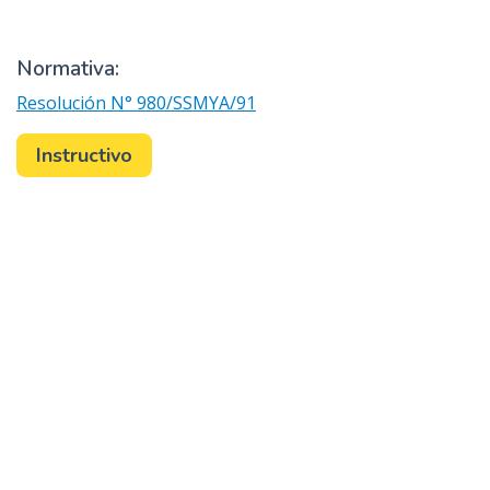
Normativa:
Resolución N° 980/SSMYA/91
Instructivo