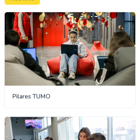
Pilares TUMO