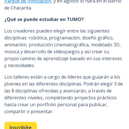
Parque de Innovación
, y en agosto lo hará en el barrio
de Chacarita.
¿Qué se puede estudiar en TUMO?
Los creadores pueden elegir entre las siguientes
disciplinas: robótica, programación, diseño gráfico,
animación, producción cinematográfica, modelado 3D,
música y desarrollo de videojuegos y así crear su
propio camino de aprendizaje basado en sus intereses
y necesidades.
Los talleres están a cargo de líderes que guiarán a los
jóvenes en las diferentes disciplinas. Podrán elegir 3 de
las 8 disciplinas ofrecidas y avanzarán, a través de
diferentes niveles, completando proyectos prácticos
hasta crear un portfolio personal para publicar,
compartir o presentar.
Inscribite