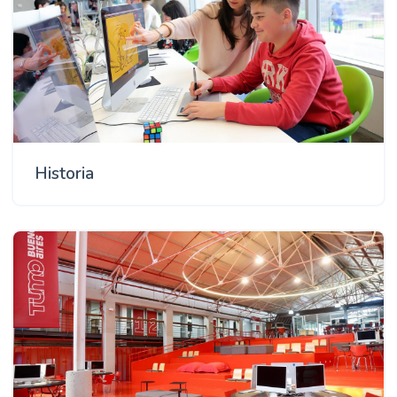
Historia