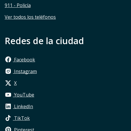
911 - Policía
Ver todos los teléfonos
Redes de la ciudad
Facebook
Instagram
X
YouTube
LinkedIn
TikTok
Pinterest