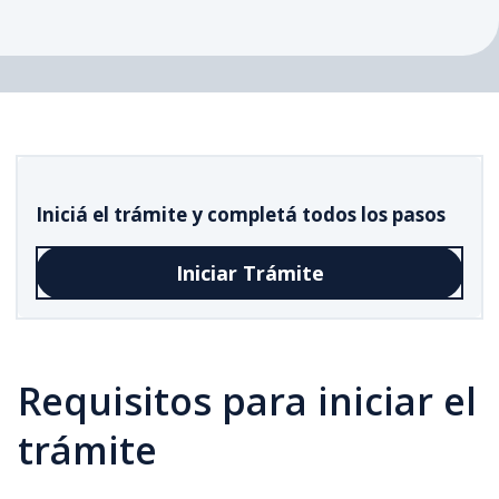
Iniciá el trámite y completá todos los pasos
Iniciar Trámite
Requisitos para iniciar el
trámite