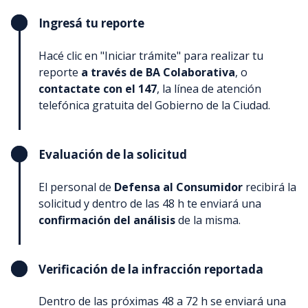
Ingresá tu reporte
Hacé clic en "Iniciar trámite" para realizar tu
reporte
a través de BA Colaborativa
, o
contactate con el 147
, la línea de atención
telefónica gratuita del Gobierno de la Ciudad.
Evaluación de la solicitud
El personal de
Defensa al Consumidor
recibirá la
solicitud y dentro de las 48 h te enviará una
confirmación del análisis
de la misma.
Verificación de la infracción reportada
Dentro de las próximas 48 a 72 h se enviará una