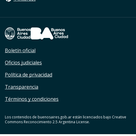
Footer Legales
Boletín oficial
Oficios judiciales
Política de privacidad
Transparencia
Términos y condiciones
Los contenidos de buenosaires.gob.ar están licenciados bajo Creative
Commons Reconocimiento 2.5 Argentina License.