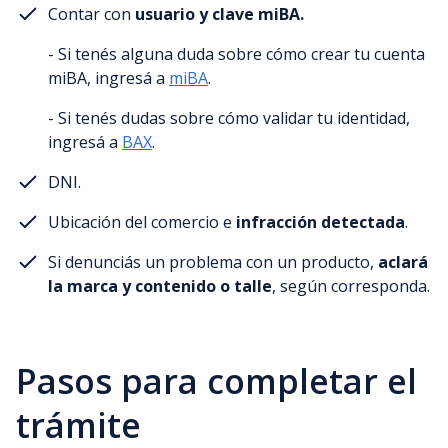
Contar con
usuario y clave miBA.
- Si tenés alguna duda sobre cómo crear tu cuenta
miBA, ingresá a
miBA
.
- Si tenés dudas sobre cómo validar tu identidad,
ingresá a
BAX
.
DNI.
Ubicación del comercio e
infracción detectada
.
Si denunciás un problema con un producto,
aclará
la marca y contenido o talle
, según corresponda.
Pasos para completar el
trámite