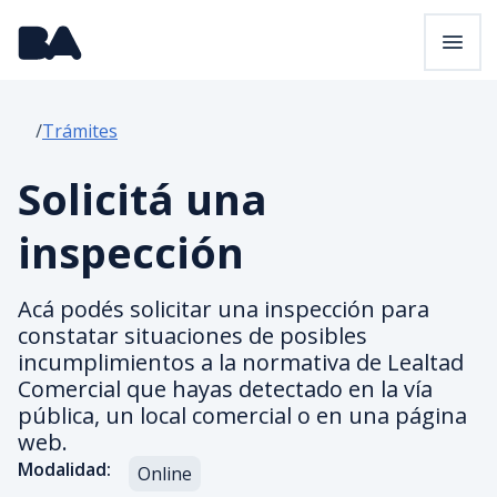
Pasar al contenido principal
Trámites
Solicitá una
inspección
Acá podés solicitar una inspección para
constatar situaciones de posibles
incumplimientos a la normativa de Lealtad
Comercial que hayas detectado en la vía
pública, un local comercial o en una página
web.
Modalidad:
Online