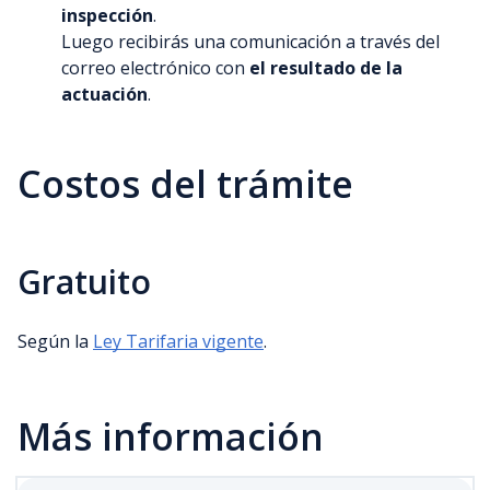
inspección
.
Luego recibirás una comunicación a través del
correo electrónico con
el resultado de la
actuación
.
Costos del trámite
Gratuito
Según la
Ley Tarifaria vigente
.
Más información