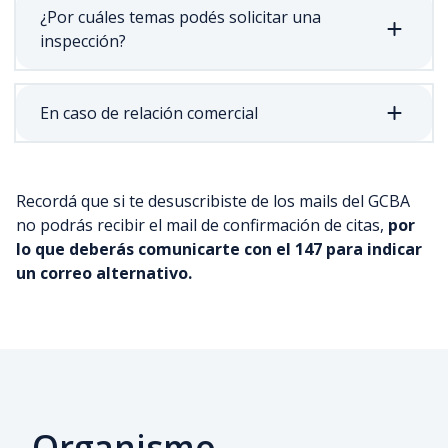
¿Por cuáles temas podés solicitar una
inspección?
En caso de relación comercial
Recordá que si te desuscribiste de los mails del GCBA
no podrás recibir el mail de confirmación de citas,
por
lo que deberás comunicarte con el 147 para indicar
un correo alternativo.
Organismo