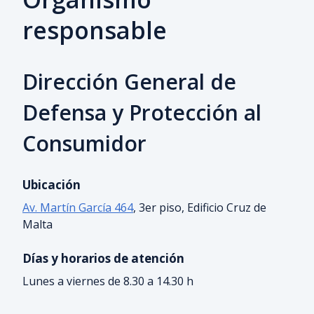
responsable
Dirección General de
Defensa y Protección al
Consumidor
Ubicación
Av. Martín García 464
, 3er piso, Edificio Cruz de
Malta
Días y horarios de atención
Lunes a viernes de 8.30 a 14.30 h