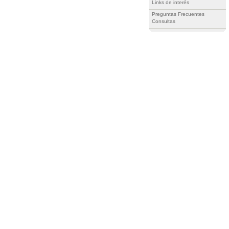
Links de interés
Preguntas Frecuentes
Consultas