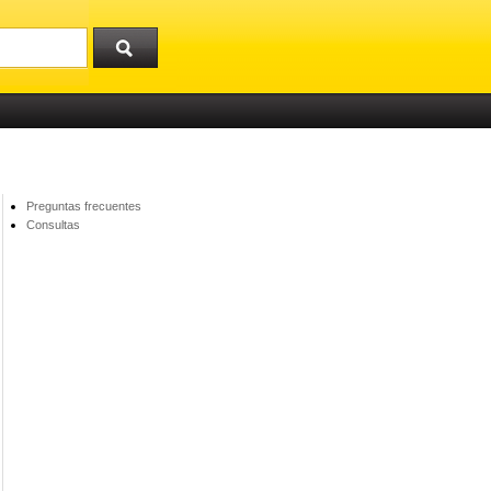
Preguntas frecuentes
Consultas