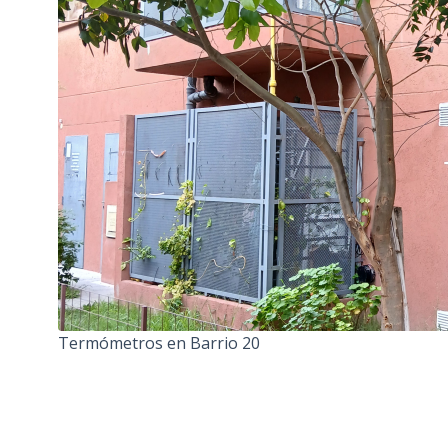
Termómetros en Barrio 20