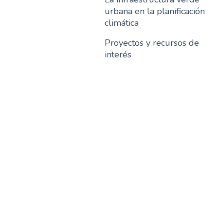
urbana en la planificación
climática
Proyectos y recursos de
interés