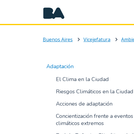
Buenos Aires
Vicejefatura
Ambi
Adaptación
El Clima en la Ciudad
Riesgos Climáticos en la Ciudad
Acciones de adaptación
Concientización frente a eventos
climáticos extremos