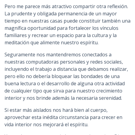
Pero me parece más atractivo compartir otra reflexión.
La prudente y obligada permanencia de un mayor
tiempo en nuestras casas puede constituir también una
magnífica oportunidad para fortalecer los vínculos
familiares y recrear un espacio para la cultura y la
meditación que alimente nuestro espíritu.
Seguramente nos mantendremos conectados a
nuestras computadoras personales y redes sociales,
incluyendo el trabajo a distancia que debamos realizar,
pero ello no debería bloquear las bondades de una
buena lectura o el desarrollo de alguna otra actividad
de cualquier tipo que sirva para nuestro crecimiento
interior y nos brinde además la necesaria serenidad.
Si estar más aislados nos hará bien al cuerpo,
aprovechar esta inédita circunstancia para crecer en
vida interior nos mejorará el espíritu.