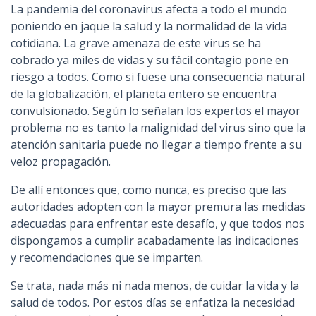
La pandemia del coronavirus afecta a todo el mundo
poniendo en jaque la salud y la normalidad de la vida
cotidiana. La grave amenaza de este virus se ha
cobrado ya miles de vidas y su fácil contagio pone en
riesgo a todos. Como si fuese una consecuencia natural
de la globalización, el planeta entero se encuentra
convulsionado. Según lo señalan los expertos el mayor
problema no es tanto la malignidad del virus sino que la
atención sanitaria puede no llegar a tiempo frente a su
veloz propagación.
De allí entonces que, como nunca, es preciso que las
autoridades adopten con la mayor premura las medidas
adecuadas para enfrentar este desafío, y que todos nos
dispongamos a cumplir acabadamente las indicaciones
y recomendaciones que se imparten.
Se trata, nada más ni nada menos, de cuidar la vida y la
salud de todos. Por estos días se enfatiza la necesidad