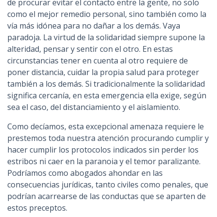
de procurar evitar el contacto entre la gente, no solo
como el mejor remedio personal, sino también como la
vía más idónea para no dañar a los demás. Vaya
paradoja. La virtud de la solidaridad siempre supone la
alteridad, pensar y sentir con el otro. En estas
circunstancias tener en cuenta al otro requiere de
poner distancia, cuidar la propia salud para proteger
también a los demás. Si tradicionalmente la solidaridad
significa cercanía, en esta emergencia ella exige, según
sea el caso, del distanciamiento y el aislamiento.
Como decíamos, esta excepcional amenaza requiere le
prestemos toda nuestra atención procurando cumplir y
hacer cumplir los protocolos indicados sin perder los
estribos ni caer en la paranoia y el temor paralizante.
Podríamos como abogados ahondar en las
consecuencias jurídicas, tanto civiles como penales, que
podrían acarrearse de las conductas que se aparten de
estos preceptos.