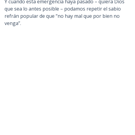
Y cuando esta emergencia haya pasado – quiera Dios
que sea lo antes posible – podamos repetir el sabio
refrán popular de que “no hay mal que por bien no
venga”.