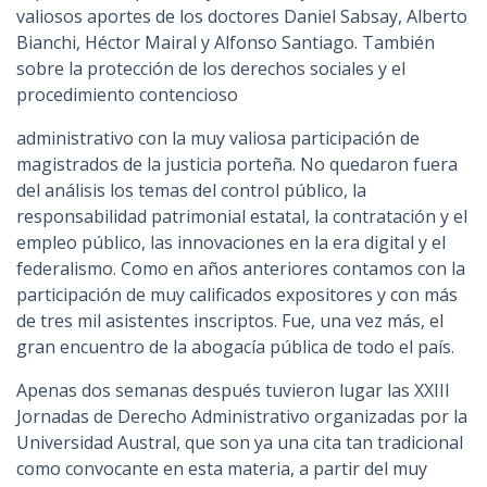
valiosos aportes de los doctores Daniel Sabsay, Alberto
Bianchi, Héctor Mairal y Alfonso Santiago. También
sobre la protección de los derechos sociales y el
procedimiento contencioso
administrativo con la muy valiosa participación de
magistrados de la justicia porteña. No quedaron fuera
del análisis los temas del control público, la
responsabilidad patrimonial estatal, la contratación y el
empleo público, las innovaciones en la era digital y el
federalismo. Como en años anteriores contamos con la
participación de muy calificados expositores y con más
de tres mil asistentes inscriptos. Fue, una vez más, el
gran encuentro de la abogacía pública de todo el país.
Apenas dos semanas después tuvieron lugar las XXIII
Jornadas de Derecho Administrativo organizadas por la
Universidad Austral, que son ya una cita tan tradicional
como convocante en esta materia, a partir del muy