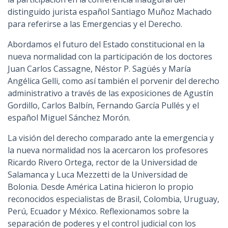
distinguido jurista español Santiago Muñoz Machado
para referirse a las Emergencias y el Derecho.
Abordamos el futuro del Estado constitucional en la
nueva normalidad con la participación de los doctores
Juan Carlos Cassagne, Néstor P. Sagüés y María
Angélica Gelli, como así también el porvenir del derecho
administrativo a través de las exposiciones de Agustín
Gordillo, Carlos Balbín, Fernando García Pullés y el
español Miguel Sánchez Morón.
La visión del derecho comparado ante la emergencia y
la nueva normalidad nos la acercaron los profesores
Ricardo Rivero Ortega, rector de la Universidad de
Salamanca y Luca Mezzetti de la Universidad de
Bolonia. Desde América Latina hicieron lo propio
reconocidos especialistas de Brasil, Colombia, Uruguay,
Perú, Ecuador y México. Reflexionamos sobre la
separación de poderes y el control judicial con los