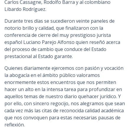
Carlos Cassagne, Rodolfo Barra y al colombiano
Libardo Rodríguez.
Durante tres días se sucedieron veinte paneles de
notorio brillo y calidad, que finalizaron con la
conferencia de cierre del muy prestigioso jurista
español Luciano Parejo Alfonso quien reseñó acerca
del proceso de cambio que conduce del Estado
prestacional al Estado garante.
Quienes diariamente ejercemos con pasión y vocación
la abogacía en el ámbito público valoramos
enormemente estos encuentros que nos permiten
hacer un alto en la intensa tarea para profundizar en
aquellos temas de nuestro diario quehacer jurídico. Y
por ello, con sincero regocijo, nos alegramos que sean
cada vez más las citas de reconocida calidad académica
que nos convoquen para estas necesarias pausas de
reflexión.