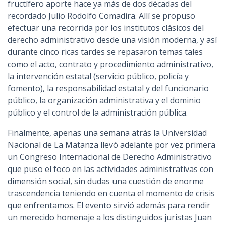
fructífero aporte hace ya más de dos décadas del
recordado Julio Rodolfo Comadira. Allí se propuso
efectuar una recorrida por los institutos clásicos del
derecho administrativo desde una visión moderna, y así
durante cinco ricas tardes se repasaron temas tales
como el acto, contrato y procedimiento administrativo,
la intervención estatal (servicio público, policía y
fomento), la responsabilidad estatal y del funcionario
público, la organización administrativa y el dominio
público y el control de la administración pública.
Finalmente, apenas una semana atrás la Universidad
Nacional de La Matanza llevó adelante por vez primera
un Congreso Internacional de Derecho Administrativo
que puso el foco en las actividades administrativas con
dimensión social, sin dudas una cuestión de enorme
trascendencia teniendo en cuenta el momento de crisis
que enfrentamos. El evento sirvió además para rendir
un merecido homenaje a los distinguidos juristas Juan