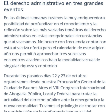
El derecho administrativo en tres grandes
eventos
En las últimas semanas tuvimos la muy enriquecedora
posibilidad de profundizar en el conocimiento y la
reflexión sobre las más variadas temáticas del derecho
administrativo en estas excepcionales circunstancias
que atravesamos. No ocurre con frecuencia contar con
esta atractiva oferta pero el calendario de este atípico
año nos permitió aprovechar tres sucesivos
encuentros académicos bajo la modalidad virtual de
singular riqueza y contenido.
Durante los pasados días 22 y 23 de octubre
organizamos desde nuestra Procuración General de la
Ciudad de Buenos Aires el VIII Congreso Internacional
de Abogacía Pública, Local y Federal para tratar la
actualidad del derecho público ante la emergencia y la
nueva normalidad. Tuvimos el privilegio de contar con
la participación en la conferencia inaugural del