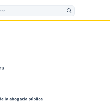
ral
de la abogacía pública