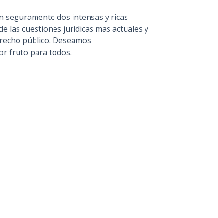
 seguramente dos intensas y ricas
 de las cuestiones jurídicas mas actuales y
erecho público. Deseamos
or fruto para todos.