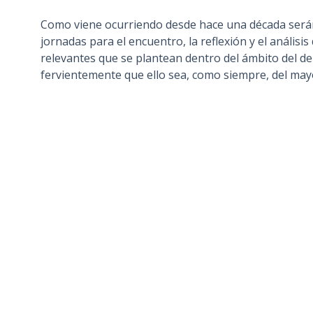
Como viene ocurriendo desde hace una década serán
jornadas para el encuentro, la reflexión y el análisis
relevantes que se plantean dentro del ámbito del d
fervientemente que ello sea, como siempre, del may