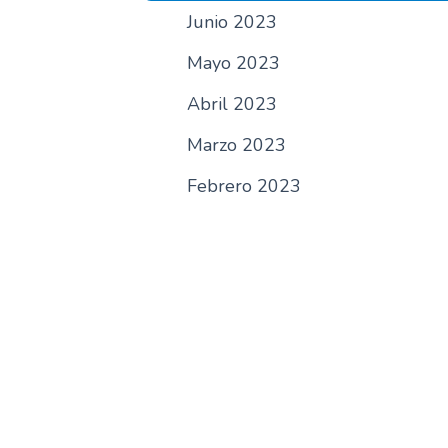
Junio 2023
Mayo 2023
Abril 2023
Marzo 2023
Febrero 2023