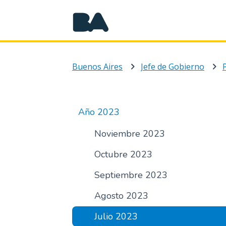
Buenos Aires
Jefe de Gobierno
Año 2023
Noviembre 2023
Octubre 2023
Septiembre 2023
Agosto 2023
Julio 2023