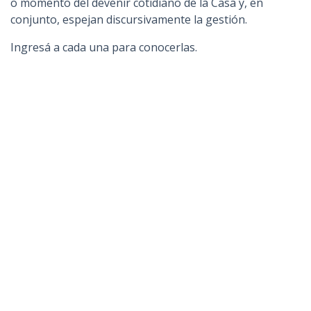
o momento del devenir cotidiano de la Casa y, en
conjunto, espejan discursivamente la gestión.
Ingresá a cada una para conocerlas.