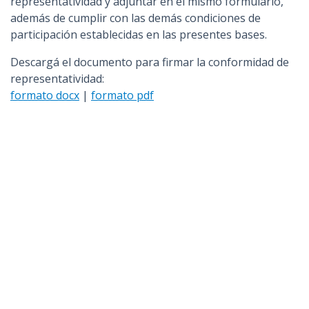
representatividad y adjuntar en el mismo formulario,
además de cumplir con las demás condiciones de
participación establecidas en las presentes bases.
Descargá el documento para firmar la conformidad de
representatividad:
formato docx
|
formato pdf