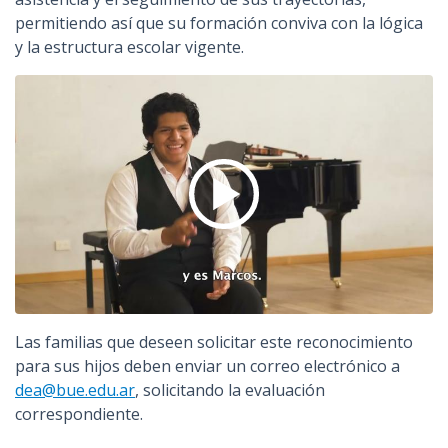
permitiendo así que su formación conviva con la lógica
y la estructura escolar vigente.
Las familias que deseen solicitar este reconocimiento
para sus hijos deben enviar un correo electrónico a
dea@bue.edu.ar
, solicitando la evaluación
correspondiente.