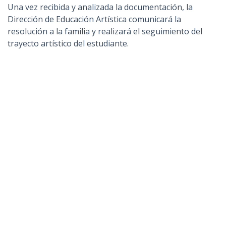
Una vez recibida y analizada la documentación, la
Dirección de Educación Artística comunicará la
resolución a la familia y realizará el seguimiento del
trayecto artístico del estudiante.