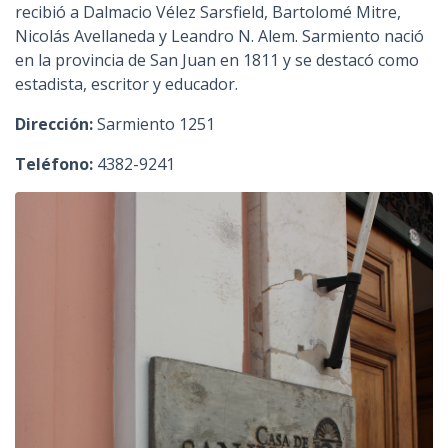
recibió a Dalmacio Vélez Sarsfield, Bartolomé Mitre,
Nicolás Avellaneda y Leandro N. Alem. Sarmiento nació
en la provincia de San Juan en 1811 y se destacó como
estadista, escritor y educador.
Dirección:
Sarmiento 1251
Teléfono:
4382-9241