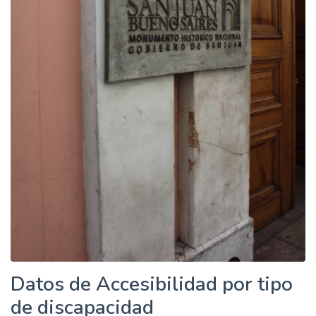
Datos de Accesibilidad por tipo
de discapacidad