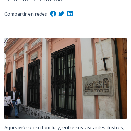
Compartir en redes
Aquí vivió con su familia y, entre sus visitantes ilustres,