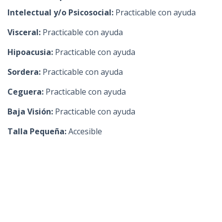
Intelectual y/o Psicosocial:
Practicable con ayuda
Visceral:
Practicable con ayuda
Hipoacusia:
Practicable con ayuda
Sordera:
Practicable con ayuda
Ceguera:
Practicable con ayuda
Baja Visión:
Practicable con ayuda
Talla Pequeña:
Accesible