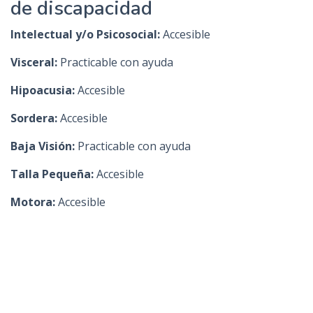
de discapacidad
Intelectual y/o Psicosocial:
Accesible
Visceral:
Practicable con ayuda
Hipoacusia:
Accesible
Sordera:
Accesible
Baja Visión:
Practicable con ayuda
Talla Pequeña:
Accesible
Motora:
Accesible