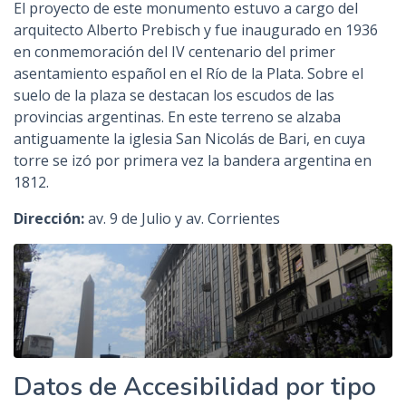
El proyecto de este monumento estuvo a cargo del
arquitecto Alberto Prebisch y fue inaugurado en 1936
en conmemoración del IV centenario del primer
asentamiento español en el Río de la Plata. Sobre el
suelo de la plaza se destacan los escudos de las
provincias argentinas. En este terreno se alzaba
antiguamente la iglesia San Nicolás de Bari, en cuya
torre se izó por primera vez la bandera argentina en
1812.
Dirección:
av. 9 de Julio y av. Corrientes
Datos de Accesibilidad por tipo