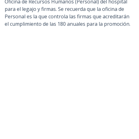
Oficina de Recursos Humanos (Personal) del hospital
para el legajo y firmas. Se recuerda que la oficina de
Personal es la que controla las firmas que acreditarán
el cumplimiento de las 180 anuales para la promoción.