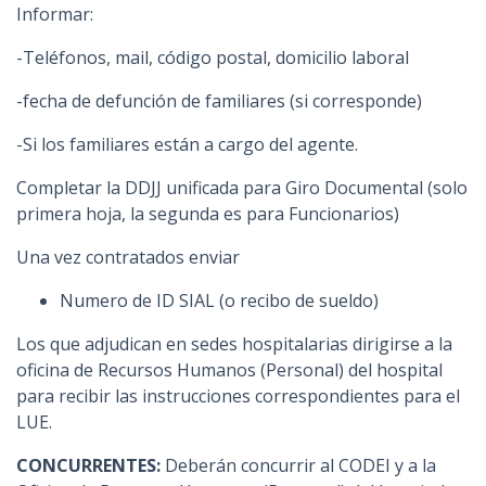
Informar:
-Teléfonos, mail, código postal, domicilio laboral
-fecha de defunción de familiares (si corresponde)
-Si los familiares están a cargo del agente.
Completar la DDJJ unificada para Giro Documental (solo
primera hoja, la segunda es para Funcionarios)
Una vez contratados enviar
Numero de ID SIAL (o recibo de sueldo)
Los que adjudican en sedes hospitalarias dirigirse a la
oficina de Recursos Humanos (Personal) del hospital
para recibir las instrucciones correspondientes para el
LUE.
CONCURRENTES:
Deberán concurrir al CODEI y a la