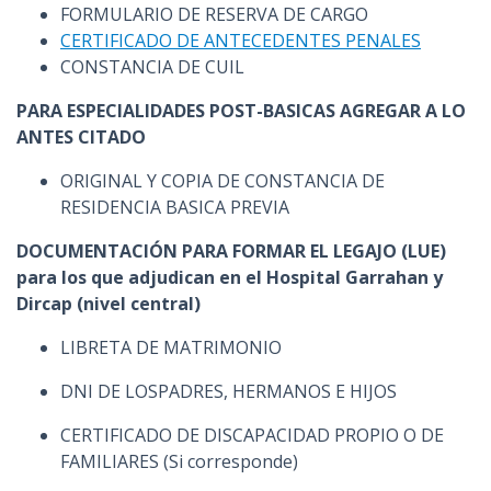
FORMULARIO DE RESERVA DE CARGO
CERTIFICADO DE ANTECEDENTES PENALES
CONSTANCIA DE CUIL
PARA ESPECIALIDADES POST-BASICAS AGREGAR A LO
ANTES CITADO
ORIGINAL Y COPIA DE CONSTANCIA DE
RESIDENCIA BASICA PREVIA
DOCUMENTACIÓN PARA FORMAR EL LEGAJO (LUE)
para los que adjudican en el Hospital Garrahan y
Dircap (nivel central)
LIBRETA DE MATRIMONIO
DNI DE LOSPADRES, HERMANOS E HIJOS
CERTIFICADO DE DISCAPACIDAD PROPIO O DE
FAMILIARES (Si corresponde)