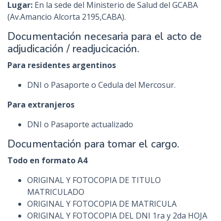
Lugar:
En la sede del Ministerio de Salud del GCABA
(Av.Amancio Alcorta 2195,CABA).
Documentación necesaria para el acto de
adjudicación / readjucicación.
Para residentes argentinos
DNI o Pasaporte o Cedula del Mercosur.
Para extranjeros
DNI o Pasaporte actualizado
Documentación para tomar el cargo.
Todo en formato A4
ORIGINAL Y FOTOCOPIA DE TITULO
MATRICULADO
ORIGINAL Y FOTOCOPIA DE MATRICULA
ORIGINAL Y FOTOCOPIA DEL DNI 1ra y 2da HOJA