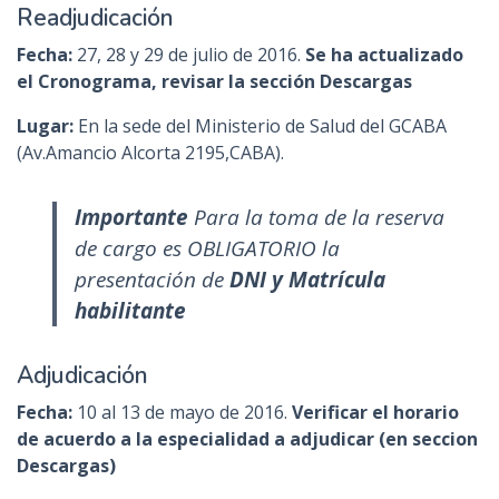
Readjudicación
Fecha:
27, 28 y 29 de julio de 2016.
Se ha actualizado
el Cronograma, revisar la sección Descargas
Lugar:
En la sede del Ministerio de Salud del GCABA
(Av.Amancio Alcorta 2195,CABA).
Importante
Para la toma de la reserva
de cargo es OBLIGATORIO la
presentación de
DNI y Matrícula
habilitante
Adjudicación
Fecha:
10 al 13 de mayo de 2016.
Verificar el horario
de acuerdo a la especialidad a adjudicar (en seccion
Descargas)