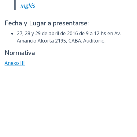
inglés
Fecha y Lugar a presentarse:
27, 28 y 29 de abril de 2016 de 9 a 12 hs en Av.
Amancio Alcorta 2195, CABA. Auditorio.
Normativa
Anexo III