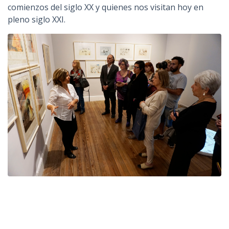
comienzos del siglo XX y quienes nos visitan hoy en
pleno siglo XXI.