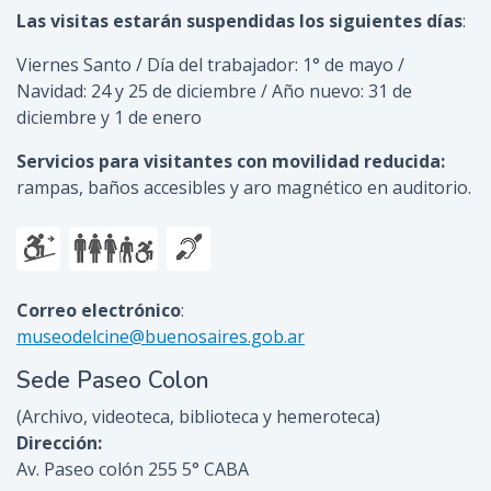
Las visitas estarán suspendidas los siguientes días
:
Viernes Santo / Día del trabajador: 1° de mayo /
Navidad: 24 y 25 de diciembre / Año nuevo: 31 de
diciembre y 1 de enero
Servicios para visitantes con movilidad reducida:
rampas, baños accesibles y aro magnético en auditorio.
Correo electrónico
:
museodelcine@buenosaires.gob.ar
Sede Paseo Colon
(Archivo, videoteca, biblioteca y hemeroteca)
Dirección:
Av. Paseo colón 255 5° CABA