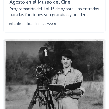
Agosto en el Museo del Cine
Programación del 1 al 16 de agosto. Las entradas
para las funciones son gratuitas y pueden...
Fecha de publicación: 30/07/2026