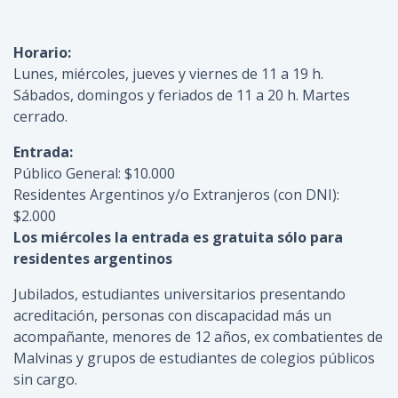
Horario:
Lunes, miércoles, jueves y viernes de 11 a 19 h.
Sábados, domingos y feriados de 11 a 20 h. Martes
cerrado.
Entrada:
Público General: $10.000
Residentes Argentinos y/o Extranjeros (con DNI):
$2.000
Los miércoles la entrada es gratuita sólo para
residentes argentinos
Jubilados, estudiantes universitarios presentando
acreditación, personas con discapacidad más un
acompañante, menores de 12 años, ex combatientes de
Malvinas y grupos de estudiantes de colegios públicos
sin cargo.