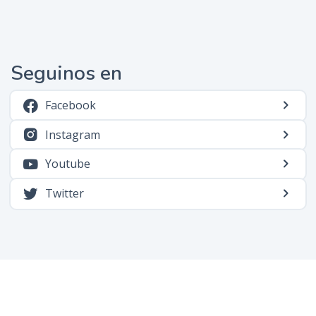
Seguinos en
Facebook
Instagram
Youtube
Twitter