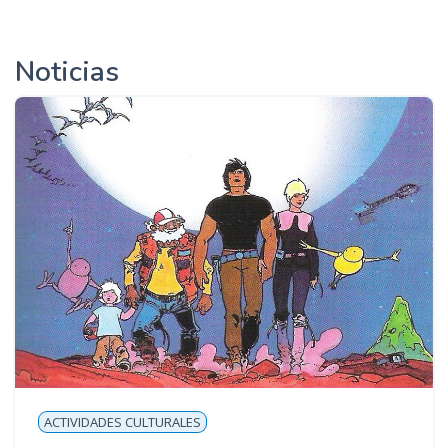
Noticias
ACTIVIDADES CULTURALES