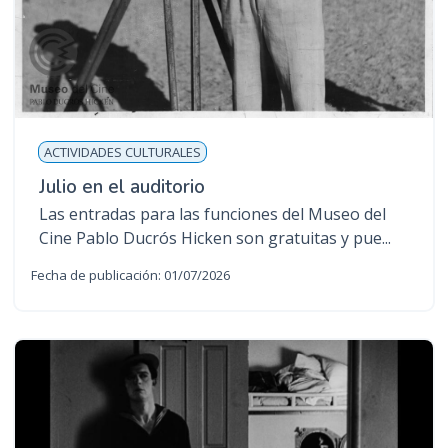
ACTIVIDADES CULTURALES
Julio en el auditorio
Las entradas para las funciones del Museo del
Cine Pablo Ducrós Hicken son gratuitas y pue...
Fecha de publicación: 01/07/2026