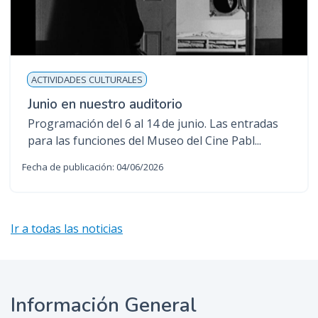
ACTIVIDADES CULTURALES
Junio en nuestro auditorio
Programación del 6 al 14 de junio. Las entradas
para las funciones del Museo del Cine Pabl...
Fecha de publicación: 04/06/2026
Ir a todas las noticias
Información General