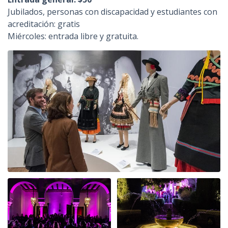
Jubilados, personas con discapacidad y estudiantes con
acreditación: gratis
Miércoles: entrada libre y gratuita.