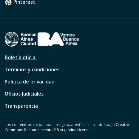
Pinterest
Boletín oficial
Términos y condiciones
Política de privacidad
Oficios Judiciales
Transparencia
Los contenidos de buenosaires.gob.ar están licenciados bajo Creative
Commons Reconocimiento 2.5 Argentina License.