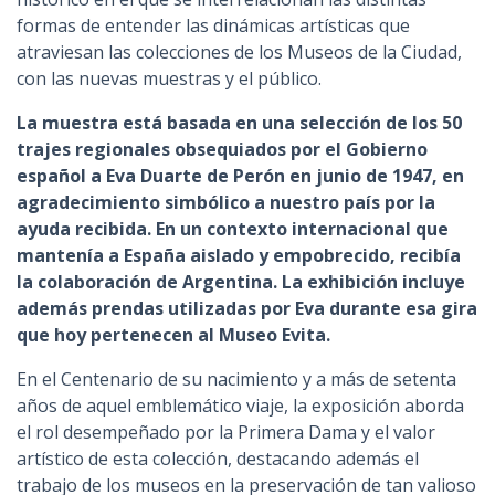
formas de entender las dinámicas artísticas que
atraviesan las colecciones de los Museos de la Ciudad,
con las nuevas muestras y el público.
La muestra está basada en una selección de los 50
trajes regionales obsequiados por el Gobierno
español a Eva Duarte de Perón en junio de 1947, en
agradecimiento simbólico a nuestro país por la
ayuda recibida. En un contexto internacional que
mantenía a España aislado y empobrecido, recibía
la colaboración de Argentina. La exhibición incluye
además prendas utilizadas por Eva durante esa gira
que hoy pertenecen al Museo Evita.
En el Centenario de su nacimiento y a más de setenta
años de aquel emblemático viaje, la exposición aborda
el rol desempeñado por la Primera Dama y el valor
artístico de esta colección, destacando además el
trabajo de los museos en la preservación de tan valioso