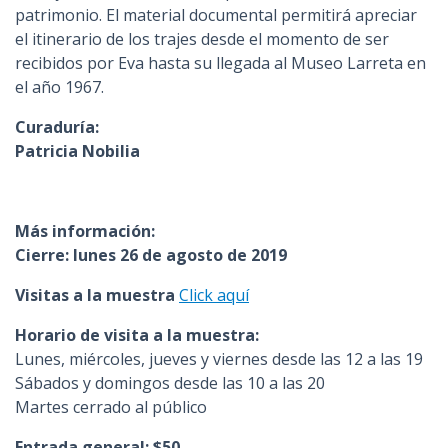
patrimonio. El material documental permitirá apreciar
el itinerario de los trajes desde el momento de ser
recibidos por Eva hasta su llegada al Museo Larreta en
el año 1967.
Curaduría:
Patricia Nobilia
Más información:
Cierre: lunes 26 de agosto de 2019
Visitas a la muestra
Click aquí
Horario de visita a la muestra:
Lunes, miércoles, jueves y viernes desde las 12 a las 19
Sábados y domingos desde las 10 a las 20
Martes cerrado al público
Entrada general: $50