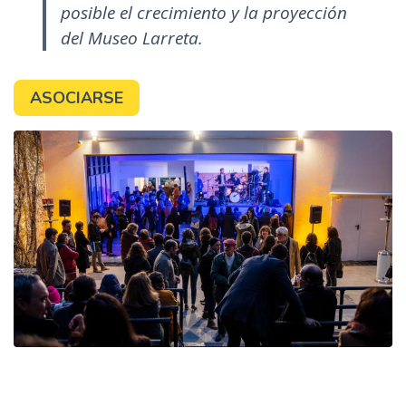
posible el crecimiento y la proyección
del Museo Larreta.
ASOCIARSE