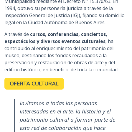
Municipalidad mediante el Decreto N.º 15.376/63. En
1994, obtuvo su personería jurídica a través de la
Inspección General de Justicia (IGJ), fijando su domicilio
legal en la Ciudad Autónoma de Buenos Aires.
A través de
cursos, conferencias, conciertos,
espectáculos y diversos eventos culturales
, ha
contribuido al enriquecimiento del patrimonio del
museo, destinando los fondos recaudados a la
preservación y restauración de obras de arte y del
edificio histórico, en beneficio de toda la comunidad.
OFERTA CULTURAL
Invitamos a todas las personas
interesadas en el arte, la historia y el
patrimonio cultural a formar parte de
esta red de colaboración que hace