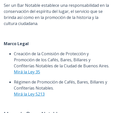
Ser un Bar Notable establece una responsabilidad en la
conservación del espíritu del lugar, el servicio que se
brinda así como en la promoción de la historia y la
cultura ciudadana.
Marco Legal
Creación de la Comisión de Protección y
Promoción de los Cafés, Bares, Billares y
Confiterías Notables de la Ciudad de Buenos Aires.
Mirá la Ley 35
Régimen de Promoción de Cafés, Bares, Billares y
Confiterías Notables.
Mirá la Ley 5213