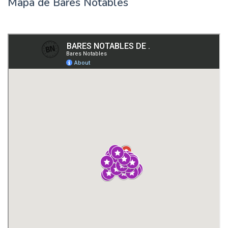
Mapa de Bares Notables