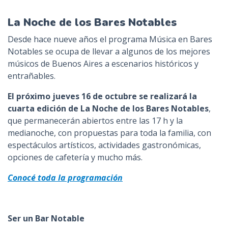
La Noche de los Bares Notables
Desde hace nueve años el programa Música en Bares
Notables se ocupa de llevar a algunos de los mejores
músicos de Buenos Aires a escenarios históricos y
entrañables.
El próximo jueves 16 de octubre se realizará la
cuarta edición de La Noche de los Bares Notables
,
que permanecerán abiertos entre las 17 h y la
medianoche, con propuestas para toda la familia, con
espectáculos artísticos, actividades gastronómicas,
opciones de cafetería y mucho más.
Conocé toda la programación
Ser un Bar Notable