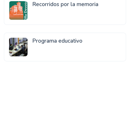
Recorridos por la memoria
Programa educativo