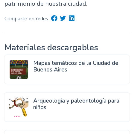
patrimonio de nuestra ciudad.
Compartir en redes
Materiales descargables
Mapas temáticos de la Ciudad de
Buenos Aires
Arqueología y paleontología para
niños