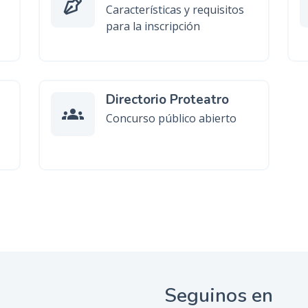
Características y requisitos
para la inscripción
Directorio Proteatro
groups
Concurso público abierto
Seguinos en