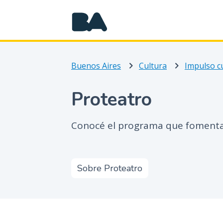
Buenos Aires
Cultura
Impulso cu
Proteatro
Conocé el programa que fomenta e
Sobre Proteatro