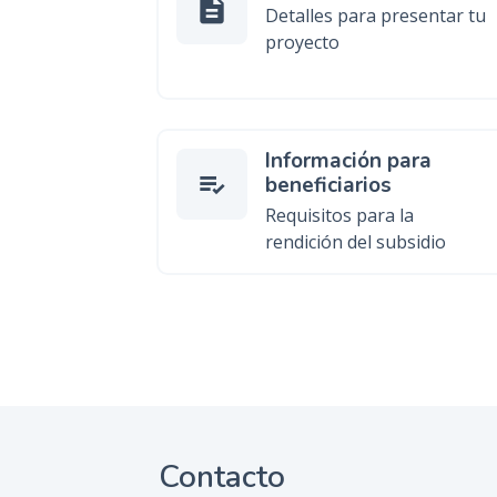
description
Detalles para presentar tu
proyecto
Información para
beneficiarios
Requisitos para la
rendición del subsidio
Contacto