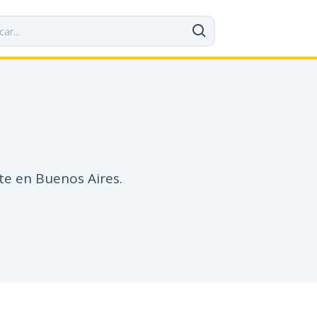
te en Buenos Aires.