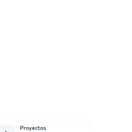
Proyectos