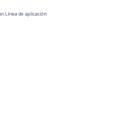
n Línea de aplicación: