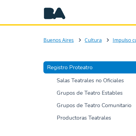
Buenos Aires
Cultura
Impulso cu
Registro Proteatro
Salas Teatrales no Oficiales
Grupos de Teatro Estables
Grupos de Teatro Comunitario
Productoras Teatrales