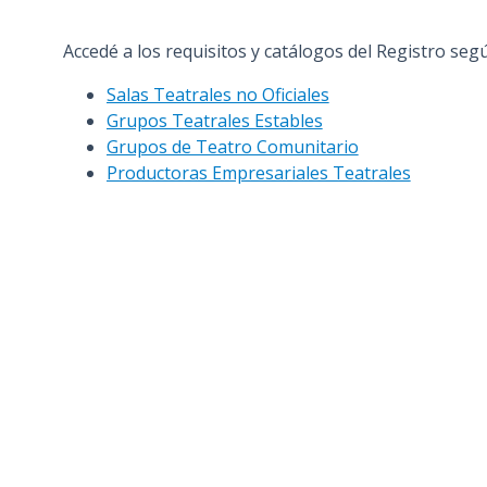
Accedé a los requisitos y catálogos del Registro segú
Salas Teatrales no Oficiales
Grupos Teatrales Estables
Grupos de Teatro Comunitario
Productoras Empresariales Teatrales