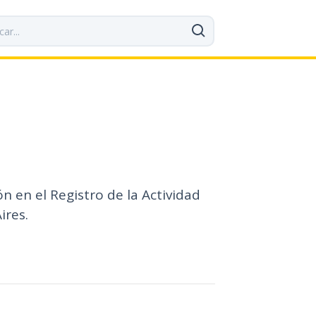
ón en el Registro de la Actividad
ires.